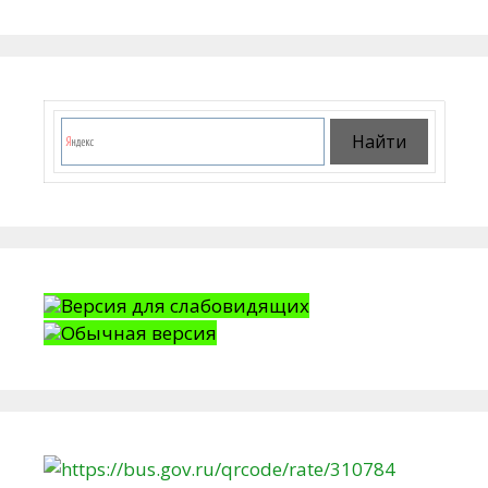
Версия для слабовидящих
Обычная версия