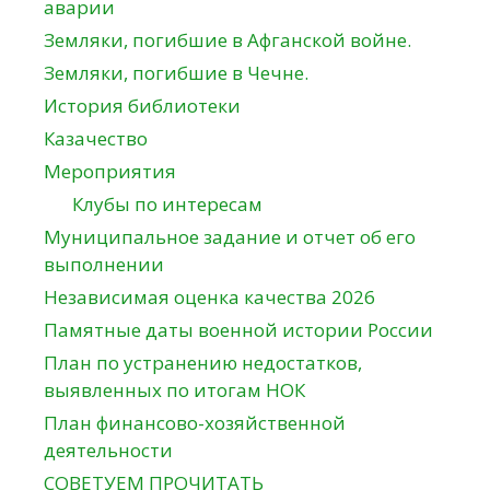
аварии
Земляки, погибшие в Афганской войне.
Земляки, погибшие в Чечне.
История библиотеки
Казачество
Мероприятия
Клубы по интересам
Муниципальное задание и отчет об его
выполнении
Независимая оценка качества 2026
Памятные даты военной истории России
План по устранению недостатков,
выявленных по итогам НОК
План финансово-хозяйственной
деятельности
СОВЕТУЕМ ПРОЧИТАТЬ