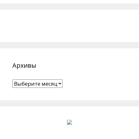
Архивы
Архивы