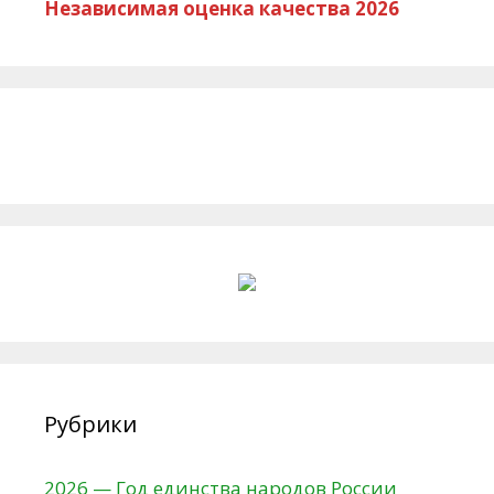
Независимая оценка качества 2026
Рубрики
2026 — Год единства народов России