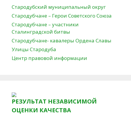
Стародубский муниципальный округ
Стародубчане – Герои Советского Союза
Стародубчане – участники
Сталинградской битвы
Стародубчане- кавалеры Ордена Славы
Улицы Стародуба
Центр правовой информации
РЕЗУЛЬТАТ НЕЗАВИСИМОЙ
ОЦЕНКИ КАЧЕСТВА