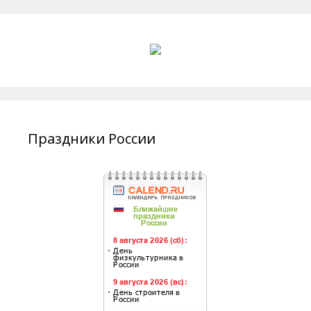
Праздники России