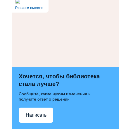
Решаем вместе
Хочется, чтобы библиотека
стала лучше?
Сообщите, какие нужны изменения и
получите ответ о решении
Написать