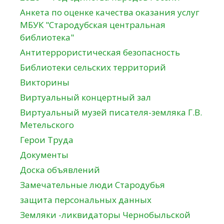
Анкета по оценке качества оказания услуг
МБУК "Стародубская центральная
библиотека"
Антитеррористическая безопасность
Библиотеки сельских территорий
Викторины
Виртуальный концертный зал
Виртуальный музей писателя-земляка Г.В.
Метельского
Герои Труда
Документы
Доска объявлений
Замечательные люди Стародубья
защита персональных данных
Земляки -ликвидаторы Чернобыльской