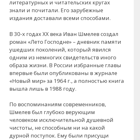
литературных и читательских кругах
знали и почитали. Его зарубежные
издания доставали всеми способами.
В 30-х годах XX века Иван Шмелев создал
роман «Лето Господне» – дневник памяти
ушедших поколений, который явился
одним из немногих свидетельств иного
образа жизни. В России избранные главы
впервые были опубликованы в журнале
«Новый мир» за 1964 г., а полностью книга
вышла лишь в 1988 году.
По воспоминаниям современников,
Шмелев был глубоко верующим
человеком исключительной душевной
чистоты, не способным ни на какой
дурной поступок. Ему были присущи