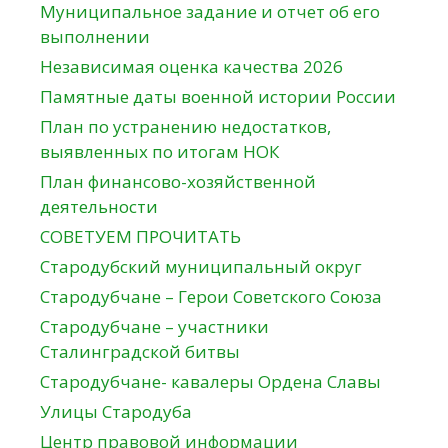
Муниципальное задание и отчет об его
выполнении
Независимая оценка качества 2026
Памятные даты военной истории России
План по устранению недостатков,
выявленных по итогам НОК
План финансово-хозяйственной
деятельности
СОВЕТУЕМ ПРОЧИТАТЬ
Стародубский муниципальный округ
Стародубчане – Герои Советского Союза
Стародубчане – участники
Сталинградской битвы
Стародубчане- кавалеры Ордена Славы
Улицы Стародуба
Центр правовой информации