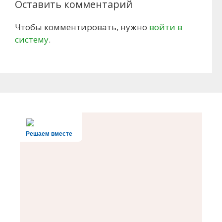
Оставить комментарий
Чтобы комментировать, нужно
войти в
систему
.
Решаем вместе