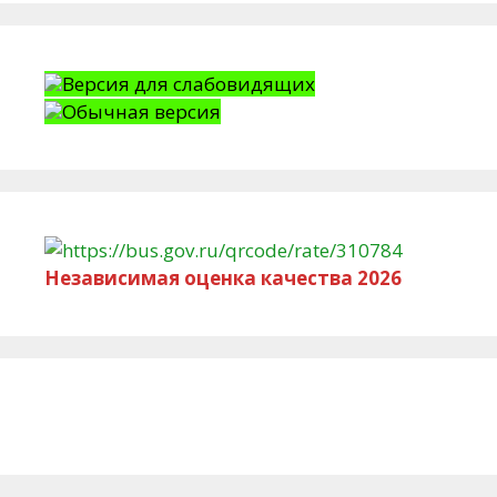
Версия для слабовидящих
Обычная версия
Независимая оценка качества 2026