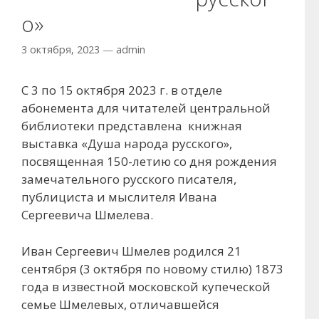
о»
3 октября, 2023
—
admin
С 3 по 15 октября 2023 г. в отделе
абонемента для читателей центральной
библиотеки представлена книжная
выставка «Душа народа русского»,
посвященная 150-летию со дня рождения
замечательного русского писателя,
публициста и мыслителя Ивана
Сергеевича Шмелева.
Иван Сергеевич Шмелев родился 21
сентября (3 октября по новому стилю) 1873
года в известной московской купеческой
семье Шмелевых, отличавшейся