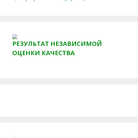
РЕЗУЛЬТАТ НЕЗАВИСИМОЙ
ОЦЕНКИ КАЧЕСТВА