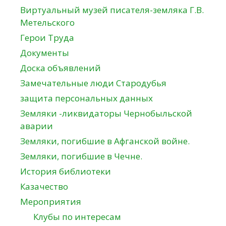
Виртуальный музей писателя-земляка Г.В.
Метельского
Герои Труда
Документы
Доска объявлений
Замечательные люди Стародубья
защита персональных данных
Земляки -ликвидаторы Чернобыльской
аварии
Земляки, погибшие в Афганской войне.
Земляки, погибшие в Чечне.
История библиотеки
Казачество
Мероприятия
Клубы по интересам