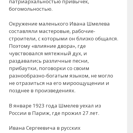
патриархальностью привычек,
богомольностью.
Окружение маленького Ивана Шмелева
составляли мастеровые, рабочие-
строители, с которыми он близко общался.
Поэтому «влияние двора», где
чувствовался мятежный дух, и
раздавались различные песни,
прибаутки, поговорки со своим
разнообразно-богатым языком, не могло
не отразиться на его мироощущении и
позднее в произведениях.
В январе 1923 года Шмелев уехал из
России в Париж, где прожил 27 лет.
Ивана Сергеевича в русских