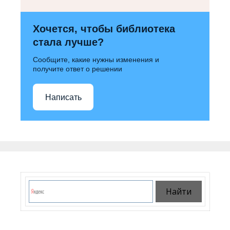
Хочется, чтобы библиотека
стала лучше?
Сообщите, какие нужны изменения и
получите ответ о решении
Написать