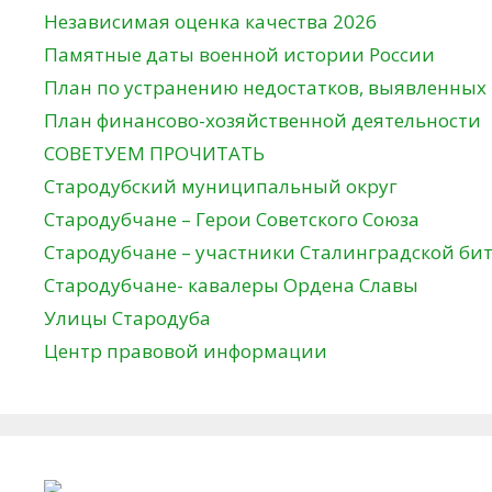
Независимая оценка качества 2026
Памятные даты военной истории России
План по устранению недостатков, выявленных
План финансово-хозяйственной деятельности
СОВЕТУЕМ ПРОЧИТАТЬ
Стародубский муниципальный округ
Стародубчане – Герои Советского Союза
Стародубчане – участники Сталинградской би
Стародубчане- кавалеры Ордена Славы
Улицы Стародуба
Центр правовой информации