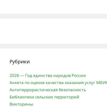
Рубрики
2026 — Год единства народов России
Анкета по оценке качества оказания услуг МБУ
Антитеррористическая безопасность
Библиотеки сельских территорий
Викторины