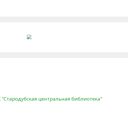
К "Стародубская центральная библиотека"