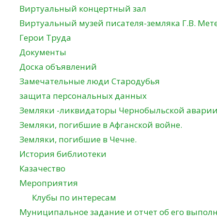
Виртуальный концертный зал
Виртуальный музей писателя-земляка Г.В. Мет
Герои Труда
Документы
Доска объявлений
Замечательные люди Стародубья
защита персональных данных
Земляки -ликвидаторы Чернобыльской авари
Земляки, погибшие в Афганской войне.
Земляки, погибшие в Чечне.
История библиотеки
Казачество
Мероприятия
Клубы по интересам
Муниципальное задание и отчет об его выпол