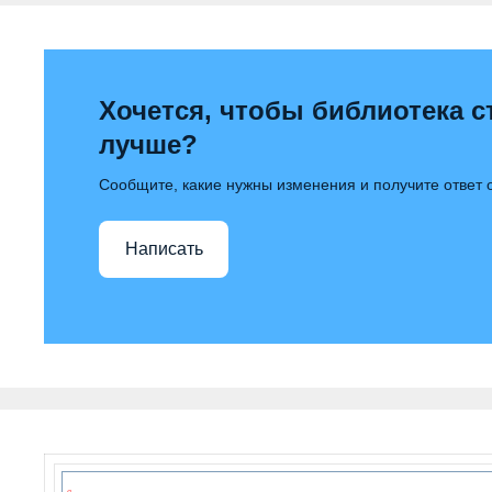
Хочется, чтобы библиотека с
лучше?
Сообщите, какие нужны изменения и получите ответ
Написать