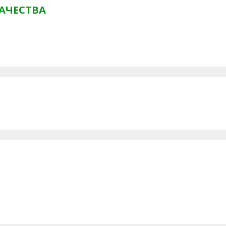
АЧЕСТВА