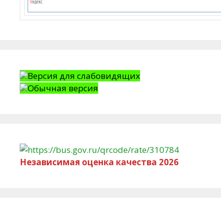
Версия для слабовидящих
Обычная версия
Независимая оценка качества 2026