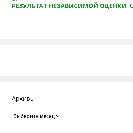
РЕЗУЛЬТАТ НЕЗАВИСИМОЙ ОЦЕНКИ К
Архивы
Архивы