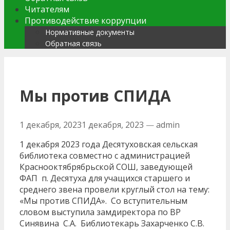
Читателям
Противодействие коррупции
Нормативные документы
Обратная связь
Мы против СПИДА
1 декабря, 2023
1 декабря, 2023
—
admin
1 декабря 2023 года Десятуховская сельская
библиотека совместно с администрацией
Краснооктябрябрьской СОШ, заведующей
ФАП п. Десятуха для учащихся старшего и
среднего звена провели круглый стол на тему:
«Мы против СПИДА». Со вступительным
словом выступила замдиректора по ВР
Синявина С.А. Библиотекарь Захарченко С.В.