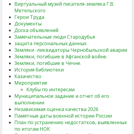
Виртуальный музей писателя-земляка Г.В.
Метельского
Герои Труда
Документы
Доска объявлений
Замечательные люди Стародубья
защита персональных данных
Земляки -ликвидаторы Чернобыльской аварии
Земляки, погибшие в Афганской войне.
Земляки, погибшие в Чечне.
История библиотеки
Казачество
Мероприятия
Клубы по интересам
Муниципальное задание и отчет об его
выполнении
Независимая оценка качества 2026
Памятные даты военной истории России
План по устранению недостатков, выявленных
по итогам НОК