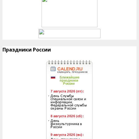
Праздники России