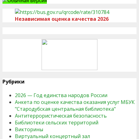
Обычная версия
Независимая оценка качества 2026
Рубрики
2026 — Год единства народов России
Анкета по оценке качества оказания услуг МБУК
"Стародубская центральная библиотека"
Антитеррористическая безопасность
Библиотеки сельских территорий
Викторины
Виртуальный концертный зал