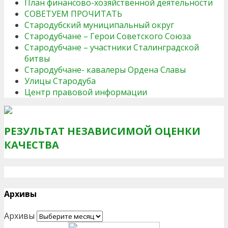
План финансово-хозяйственной деятельности
СОВЕТУЕМ ПРОЧИТАТЬ
Стародубский муниципальный округ
Стародубчане – Герои Советского Союза
Стародубчане – участники Сталинградской
битвы
Стародубчане- кавалеры Ордена Славы
Улицы Стародуба
Центр правовой информации
РЕЗУЛЬТАТ НЕЗАВИСИМОЙ ОЦЕНКИ
КАЧЕСТВА
Архивы
Архивы