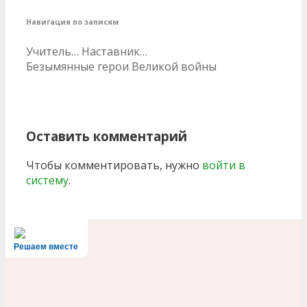
Навигация по записям
Учитель… Наставник…
Безымянные герои Великой войны
Оставить комментарий
Чтобы комментировать, нужно
войти в
систему
.
Решаем вместе