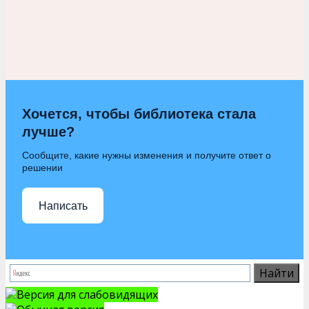
Хочется, чтобы библиотека стала
лучше?
Сообщите, какие нужны изменения и получите ответ о
решении
Написать
Версия для слабовидящих