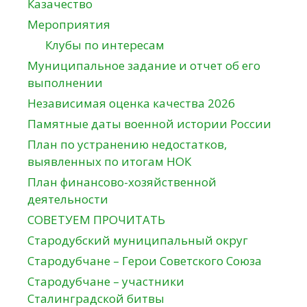
Казачество
Мероприятия
Клубы по интересам
Муниципальное задание и отчет об его
выполнении
Независимая оценка качества 2026
Памятные даты военной истории России
План по устранению недостатков,
выявленных по итогам НОК
План финансово-хозяйственной
деятельности
СОВЕТУЕМ ПРОЧИТАТЬ
Стародубский муниципальный округ
Стародубчане – Герои Советского Союза
Стародубчане – участники
Сталинградской битвы