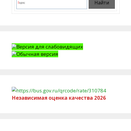
Версия для слабовидящих
Обычная версия
Независимая оценка качества 2026