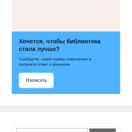
Хочется, чтобы библиотека
стала лучше?
Сообщите, какие нужны изменения и
получите ответ о решении
Написать