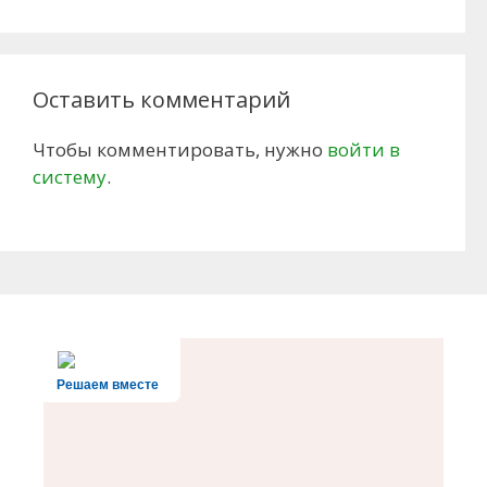
Оставить комментарий
Чтобы комментировать, нужно
войти в
систему
.
Решаем вместе