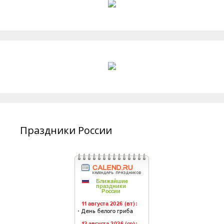
Праздники России