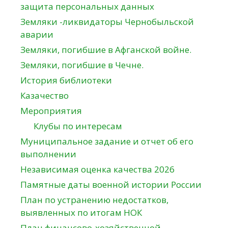
защита персональных данных
Земляки -ликвидаторы Чернобыльской
аварии
Земляки, погибшие в Афганской войне.
Земляки, погибшие в Чечне.
История библиотеки
Казачество
Мероприятия
Клубы по интересам
Муниципальное задание и отчет об его
выполнении
Независимая оценка качества 2026
Памятные даты военной истории России
План по устранению недостатков,
выявленных по итогам НОК
План финансово-хозяйственной