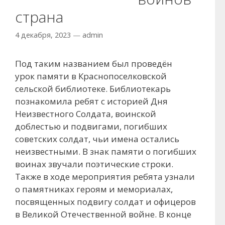
страна
4 декабря, 2023
—
admin
Под таким названием был проведён
урок памяти в Краснопоселковской
сельской библиотеке. Библиотекарь
познакомила ребят с историей Дня
Неизвестного Солдата, воинской
доблестью и подвигами, погибших
советских солдат, чьи имена остались
неизвестными. В знак памяти о погибших
воинах звучали поэтические строки.
Также в ходе мероприятия ребята узнали
о памятниках героям и мемориалах,
посвященных подвигу солдат и офицеров
в Великой Отечественной войне. В конце