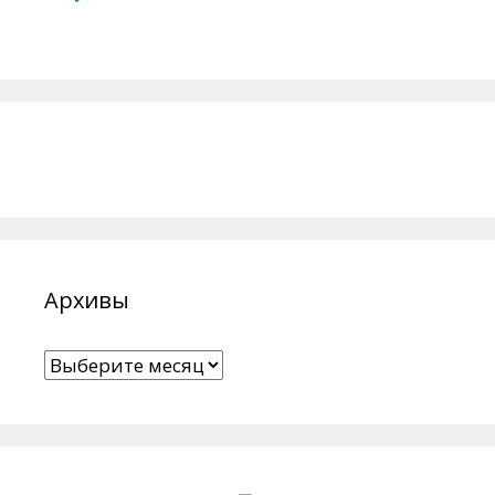
Архивы
Архивы