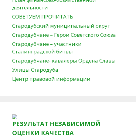
деятельности
СОВЕТУЕМ ПРОЧИТАТЬ
Стародубский муниципальный округ
Стародубчане – Герои Советского Союза
Стародубчане – участники
Сталинградской битвы
Стародубчане- кавалеры Ордена Славы
Улицы Стародуба
Центр правовой информации
РЕЗУЛЬТАТ НЕЗАВИСИМОЙ
ОЦЕНКИ КАЧЕСТВА