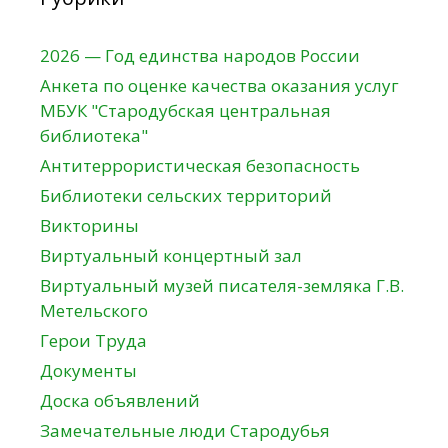
2026 — Год единства народов России
Анкета по оценке качества оказания услуг
МБУК "Стародубская центральная
библиотека"
Антитеррористическая безопасность
Библиотеки сельских территорий
Викторины
Виртуальный концертный зал
Виртуальный музей писателя-земляка Г.В.
Метельского
Герои Труда
Документы
Доска объявлений
Замечательные люди Стародубья