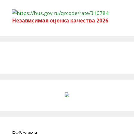
Независимая оценка качества 2026
Рубрики