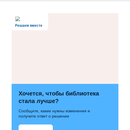
Решаем вместе
Хочется, чтобы библиотека
стала лучше?
Сообщите, какие нужны изменения и
получите ответ о решении