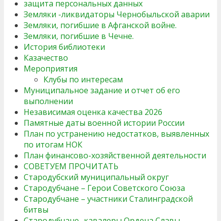
защита персональных данных
Земляки -ликвидаторы Чернобыльской аварии
Земляки, погибшие в Афганской войне.
Земляки, погибшие в Чечне.
История библиотеки
Казачество
Мероприятия
Клубы по интересам
Муниципальное задание и отчет об его
выполнении
Независимая оценка качества 2026
Памятные даты военной истории России
План по устранению недостатков, выявленных
по итогам НОК
План финансово-хозяйственной деятельности
СОВЕТУЕМ ПРОЧИТАТЬ
Стародубский муниципальный округ
Стародубчане – Герои Советского Союза
Стародубчане – участники Сталинградской
битвы
Стародубчане- кавалеры Ордена Славы