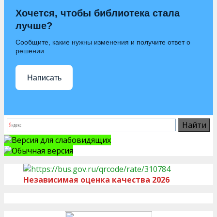
Хочется, чтобы библиотека стала
лучше?
Сообщите, какие нужны изменения и получите ответ о
решении
Написать
Версия для слабовидящих
Обычная версия
Независимая оценка качества 2026