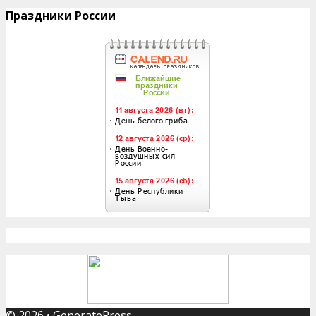
Праздники России
© 2026
•
GeneratePress