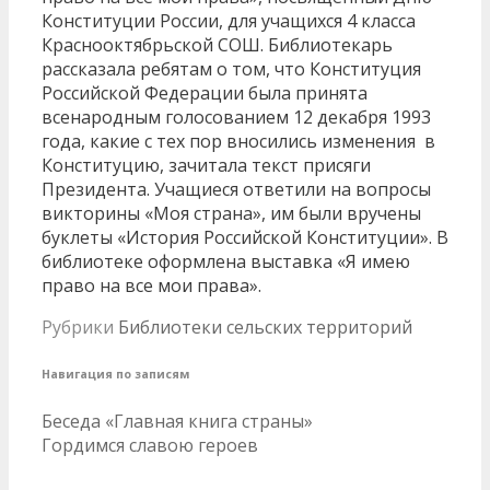
Конституции России, для учащихся 4 класса
Краснооктябрьской СОШ. Библиотекарь
рассказала ребятам о том, что Конституция
Российской Федерации была принята
всенародным голосованием 12 декабря 1993
года, какие с тех пор вносились изменения в
Конституцию, зачитала текст присяги
Президента. Учащиеся ответили на вопросы
викторины «Моя страна», им были вручены
буклеты «История Российской Конституции». В
библиотеке оформлена выставка «Я имею
право на все мои права».
Рубрики
Библиотеки сельских территорий
Навигация по записям
Беседа «Главная книга страны»
Гордимся славою героев