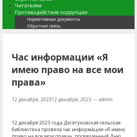
Читателям
Противодействие коррупции
Нормативные документы
Обратная связь
Час информации «Я
имею право на все мои
права»
12 декабря, 2023
12 декабря, 2023
—
admin
12 декабря 2023 года Десятуховская сельская
библиотека провела час информации «Я имею
право на все мои права», посвящённый Дню