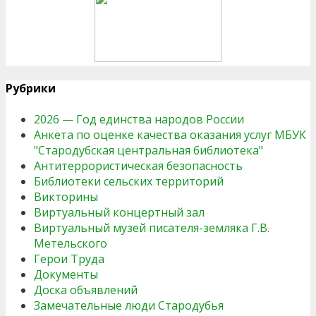
Рубрики
2026 — Год единства народов России
Анкета по оценке качества оказания услуг МБУК
"Стародубская центральная библиотека"
Антитеррористическая безопасность
Библиотеки сельских территорий
Викторины
Виртуальный концертный зал
Виртуальный музей писателя-земляка Г.В.
Метельского
Герои Труда
Документы
Доска объявлений
Замечательные люди Стародубья