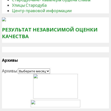
Улицы Стародуба
Центр правовой информации
РЕЗУЛЬТАТ НЕЗАВИСИМОЙ ОЦЕНКИ
КАЧЕСТВА
Архивы
Архивы