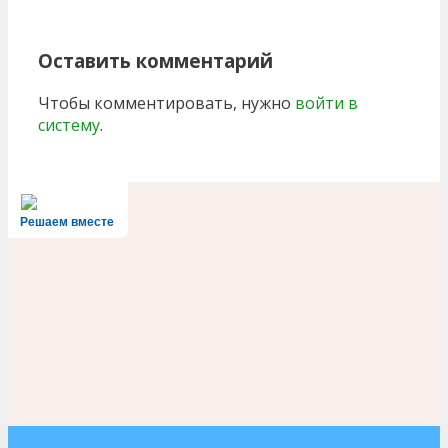
Оставить комментарий
Чтобы комментировать, нужно
войти в
систему
.
Решаем вместе