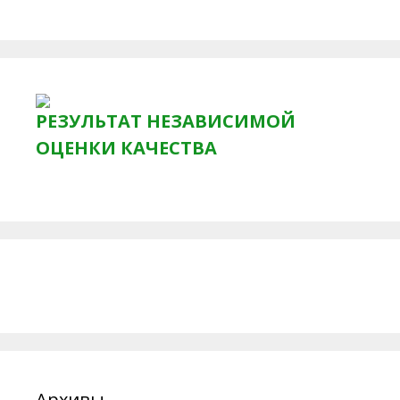
РЕЗУЛЬТАТ НЕЗАВИСИМОЙ
ОЦЕНКИ КАЧЕСТВА
Архивы