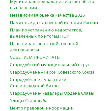
Муниципальное задание и отчет об его
выполнении
Независимая оценка качества 2026
Памятные даты военной истории России
План по устранению недостатков,
выявленных по итогам НОК
План финансово-хозяйственной
деятельности
СОВЕТУЕМ ПРОЧИТАТЬ
Стародубский муниципальный округ
Стародубчане – Герои Советского Союза
Стародубчане – участники
Сталинградской битвы
Стародубчане- кавалеры Ордена Славы
Улицы Стародуба
Центр правовой информации