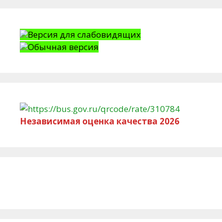
Версия для слабовидящих
Обычная версия
Независимая оценка качества 2026