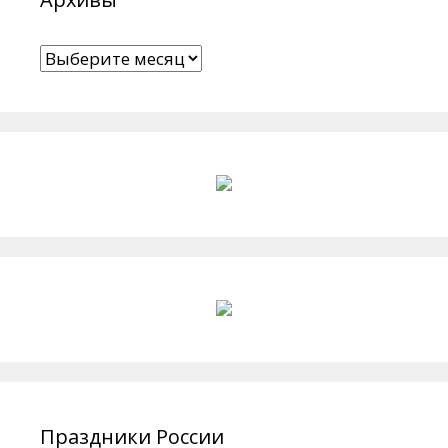
Архивы
Праздники России