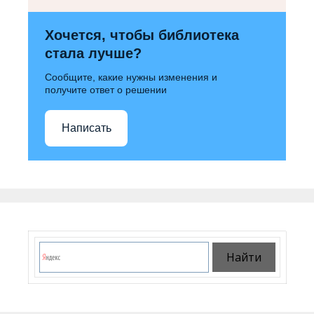
Хочется, чтобы библиотека
стала лучше?
Сообщите, какие нужны изменения и
получите ответ о решении
Написать