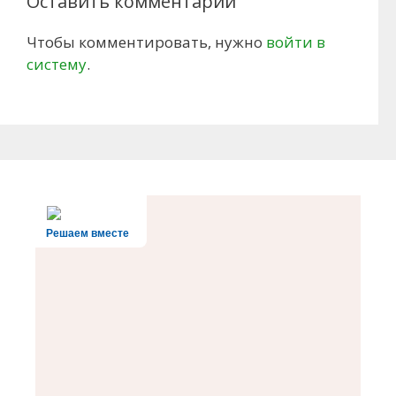
Оставить комментарий
Чтобы комментировать, нужно
войти в
систему
.
Решаем вместе