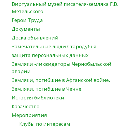
Виртуальный музей писателя-земляка Г.В.
Метельского
Герои Труда
Документы
Доска объявлений
Замечательные люди Стародубья
защита персональных данных
Земляки -ликвидаторы Чернобыльской
аварии
Земляки, погибшие в Афганской войне.
Земляки, погибшие в Чечне.
История библиотеки
Казачество
Мероприятия
Клубы по интересам