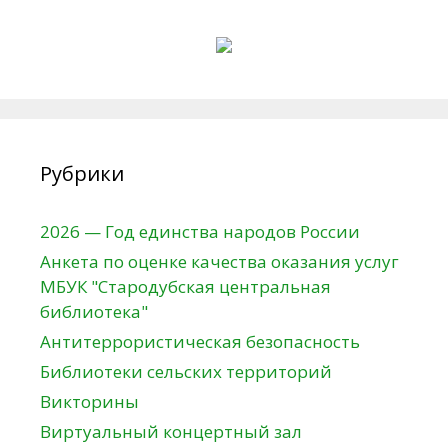
Рубрики
2026 — Год единства народов России
Анкета по оценке качества оказания услуг
МБУК "Стародубская центральная
библиотека"
Антитеррористическая безопасность
Библиотеки сельских территорий
Викторины
Виртуальный концертный зал