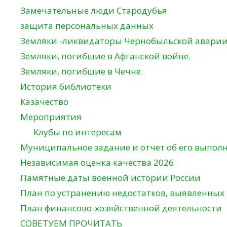
Замечательные люди Стародубья
защита персональных данных
Земляки -ликвидаторы Чернобыльской авари
Земляки, погибшие в Афганской войне.
Земляки, погибшие в Чечне.
История библиотеки
Казачество
Мероприятия
Клубы по интересам
Муниципальное задание и отчет об его выпол
Независимая оценка качества 2026
Памятные даты военной истории России
План по устранению недостатков, выявленных
План финансово-хозяйственной деятельности
СОВЕТУЕМ ПРОЧИТАТЬ