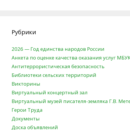
Рубрики
2026 — Год единства народов России
Анкета по оценке качества оказания услуг МБУ
Антитеррористическая безопасность
Библиотеки сельских территорий
Викторины
Виртуальный концертный зал
Виртуальный музей писателя-земляка Г.В. Мет
Герои Труда
Документы
Доска объявлений