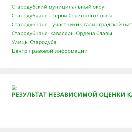
Стародубский муниципальный округ
Стародубчане – Герои Советского Союза
Стародубчане – участники Сталинградской би
Стародубчане- кавалеры Ордена Славы
Улицы Стародуба
Центр правовой информации
РЕЗУЛЬТАТ НЕЗАВИСИМОЙ ОЦЕНКИ К