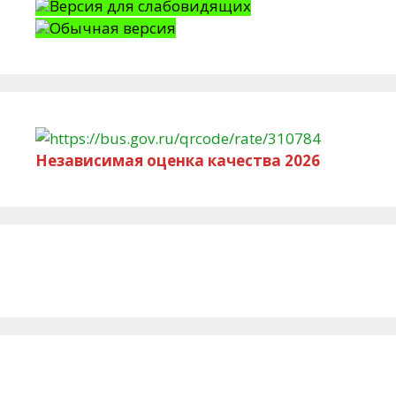
Версия для слабовидящих
Обычная версия
Независимая оценка качества 2026