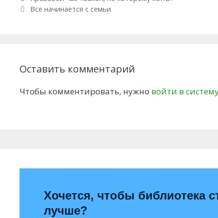
Все начинается с семьи
Оставить комментарий
Чтобы комментировать, нужно
войти в систем
Хочется, чтобы библиотека с
лучше?