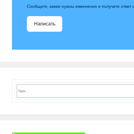
Сообщите, какие нужны изменения и получите ответ
Написать