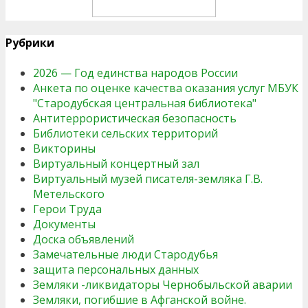
Рубрики
2026 — Год единства народов России
Анкета по оценке качества оказания услуг МБУК
"Стародубская центральная библиотека"
Антитеррористическая безопасность
Библиотеки сельских территорий
Викторины
Виртуальный концертный зал
Виртуальный музей писателя-земляка Г.В.
Метельского
Герои Труда
Документы
Доска объявлений
Замечательные люди Стародубья
защита персональных данных
Земляки -ликвидаторы Чернобыльской аварии
Земляки, погибшие в Афганской войне.