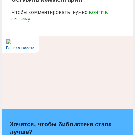
Чтобы комментировать, нужно
войти в
систему
.
Решаем вместе
Хочется, чтобы библиотека стала
лучше?