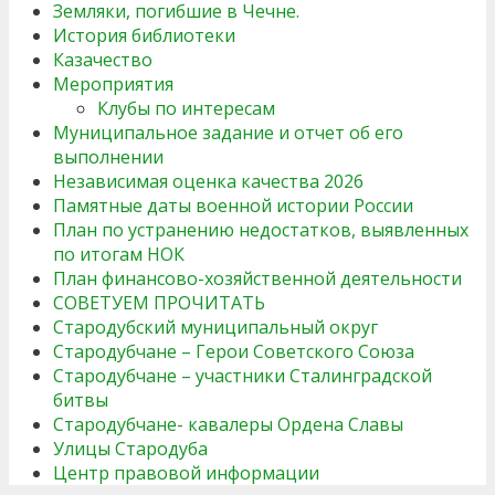
Земляки, погибшие в Чечне.
История библиотеки
Казачество
Мероприятия
Клубы по интересам
Муниципальное задание и отчет об его
выполнении
Независимая оценка качества 2026
Памятные даты военной истории России
План по устранению недостатков, выявленных
по итогам НОК
План финансово-хозяйственной деятельности
СОВЕТУЕМ ПРОЧИТАТЬ
Стародубский муниципальный округ
Стародубчане – Герои Советского Союза
Стародубчане – участники Сталинградской
битвы
Стародубчане- кавалеры Ордена Славы
Улицы Стародуба
Центр правовой информации