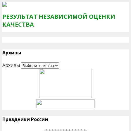
РЕЗУЛЬТАТ НЕЗАВИСИМОЙ ОЦЕНКИ
КАЧЕСТВА
Архивы
Архивы
Праздники России