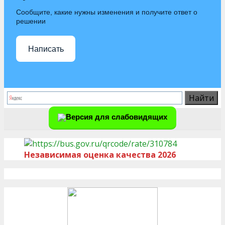
Сообщите, какие нужны изменения и получите ответ о
решении
Написать
Версия для слабовидящих
Независимая оценка качества 2026