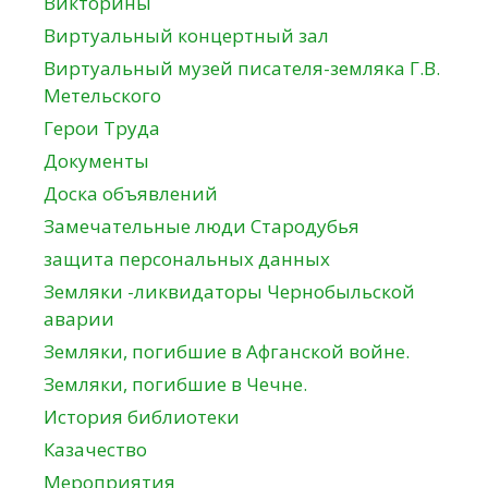
Викторины
Виртуальный концертный зал
Виртуальный музей писателя-земляка Г.В.
Метельского
Герои Труда
Документы
Доска объявлений
Замечательные люди Стародубья
защита персональных данных
Земляки -ликвидаторы Чернобыльской
аварии
Земляки, погибшие в Афганской войне.
Земляки, погибшие в Чечне.
История библиотеки
Казачество
Мероприятия