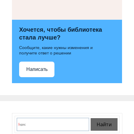
Хочется, чтобы библиотека
стала лучше?
Сообщите, какие нужны изменения и
получите ответ о решении
Написать