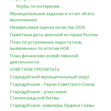
Клубы по интересам
Муниципальное задание и отчет об его
выполнении
Независимая оценка качества 2026
Памятные даты военной истории России
План по устранению недостатков,
выявленных по итогам НОК
План финансово-хозяйственной
деятельности
СОВЕТУЕМ ПРОЧИТАТЬ
Стародубский муниципальный округ
Стародубчане – Герои Советского Союза
Стародубчане – участники
Сталинградской битвы
Стародубчане- кавалеры Ордена Славы