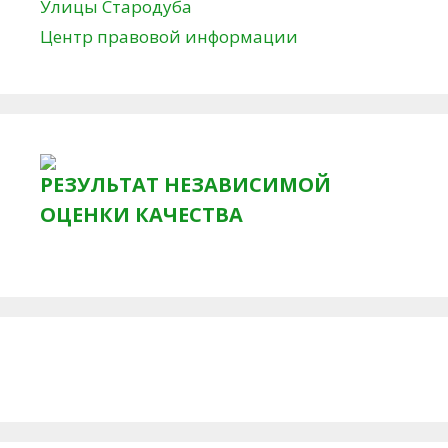
Улицы Стародуба
Центр правовой информации
РЕЗУЛЬТАТ НЕЗАВИСИМОЙ
ОЦЕНКИ КАЧЕСТВА