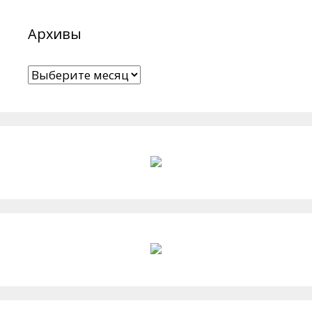
Архивы
Архивы