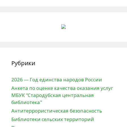
Рубрики
2026 — Год единства народов России
Анкета по оценке качества оказания услуг
МБУК "Стародубская центральная
библиотека"
Антитеррористическая безопасность
Библиотеки сельских территорий