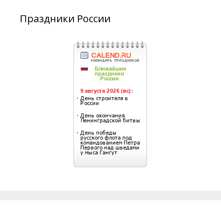
Праздники России