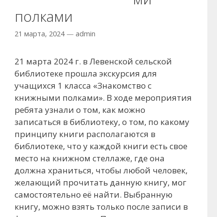
полками
21 марта, 2024
—
admin
21 марта 2024 г. в Левенской сельской
библиотеке прошла экскурсия для
учащихся 1 класса «Знакомство с
книжными полками». В ходе мероприятия
ребята узнали о том, как можно
записаться в библиотеку, о том, по какому
принципу книги располагаются в
библиотеке, что у каждой книги есть свое
место на книжном стеллаже, где она
должна храниться, чтобы любой человек,
желающий прочитать данную книгу, мог
самостоятельно её найти. Выбранную
книгу, можно взять только после записи в