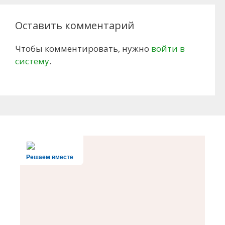
Оставить комментарий
Чтобы комментировать, нужно
войти в
систему
.
Решаем вместе