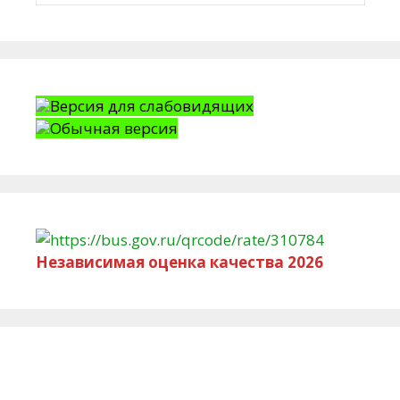
Версия для слабовидящих
Обычная версия
Независимая оценка качества 2026