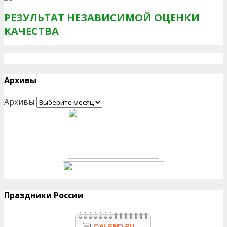
РЕЗУЛЬТАТ НЕЗАВИСИМОЙ ОЦЕНКИ
КАЧЕСТВА
Архивы
Архивы
Праздники России