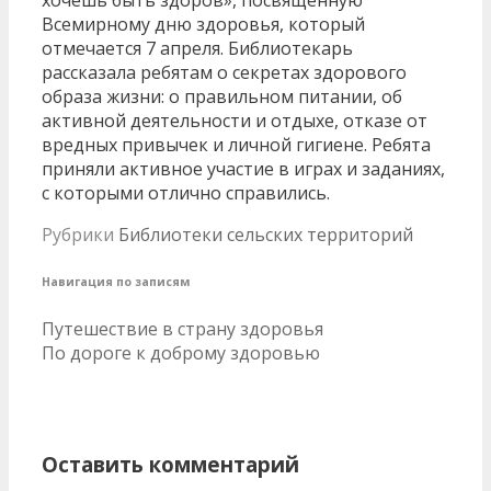
Всемирному дню здоровья, который
отмечается 7 апреля. Библиотекарь
рассказала ребятам о секретах здорового
образа жизни: о правильном питании, об
активной деятельности и отдыхе, отказе от
вредных привычек и личной гигиене. Ребята
приняли активное участие в играх и заданиях,
с которыми отлично справились.
Рубрики
Библиотеки сельских территорий
Навигация по записям
Путешествие в страну здоровья
По дороге к доброму здоровью
Оставить комментарий