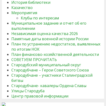
История библиотеки
Казачество
Мероприятия
Клубы по интересам
Муниципальное задание и отчет об его
выполнении
Независимая оценка качества 2026
Памятные даты военной истории России
План по устранению недостатков, выявленных
по итогам НОК
План финансово-хозяйственной деятельности
СОВЕТУЕМ ПРОЧИТАТЬ
Стародубский муниципальный округ
Стародубчане – Герои Советского Союза
Стародубчане – участники Сталинградской
битвы
Стародубчане- кавалеры Ордена Славы
Улицы Стародуба
Центр правовой информации