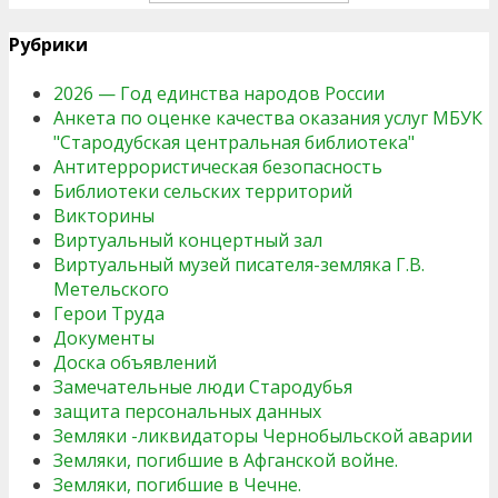
Рубрики
2026 — Год единства народов России
Анкета по оценке качества оказания услуг МБУК
"Стародубская центральная библиотека"
Антитеррористическая безопасность
Библиотеки сельских территорий
Викторины
Виртуальный концертный зал
Виртуальный музей писателя-земляка Г.В.
Метельского
Герои Труда
Документы
Доска объявлений
Замечательные люди Стародубья
защита персональных данных
Земляки -ликвидаторы Чернобыльской аварии
Земляки, погибшие в Афганской войне.
Земляки, погибшие в Чечне.