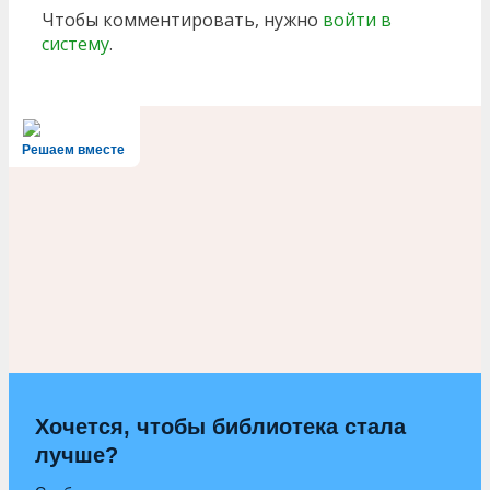
Чтобы комментировать, нужно
войти в
систему
.
Решаем вместе
Хочется, чтобы библиотека стала
лучше?