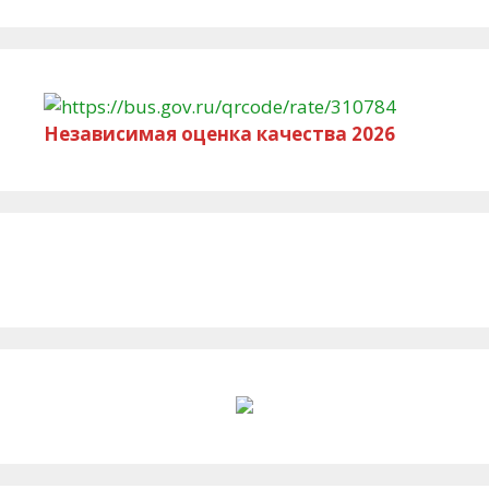
Независимая оценка качества 2026