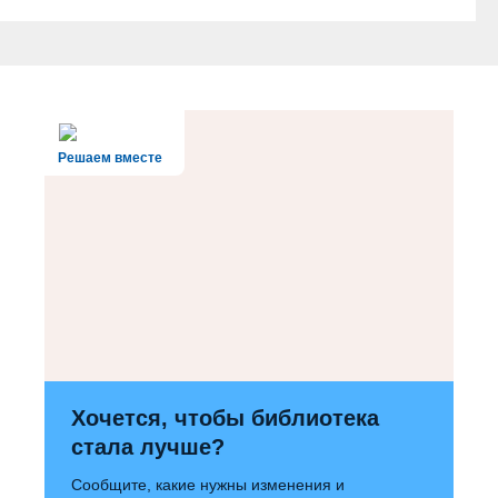
Решаем вместе
Хочется, чтобы библиотека
стала лучше?
Сообщите, какие нужны изменения и