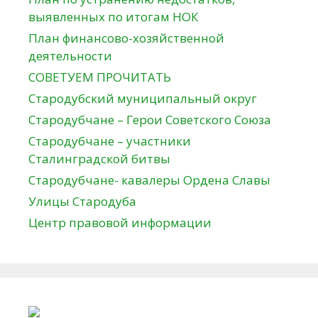
выявленных по итогам НОК
План финансово-хозяйственной
деятельности
СОВЕТУЕМ ПРОЧИТАТЬ
Стародубский муниципальный округ
Стародубчане – Герои Советского Союза
Стародубчане – участники
Сталинградской битвы
Стародубчане- кавалеры Ордена Славы
Улицы Стародуба
Центр правовой информации