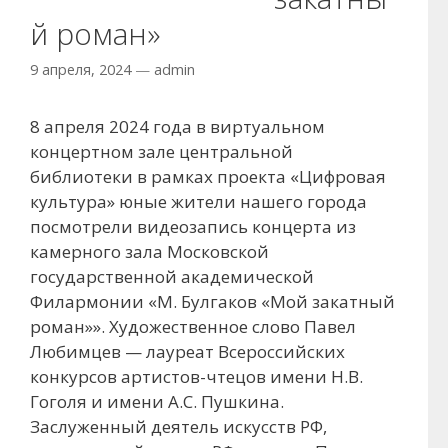
й роман»
9 апреля, 2024
—
admin
8 апреля 2024 года в виртуальном
концертном зале центральной
библиотеки в рамках проекта «Цифровая
культура» юные жители нашего города
посмотрели видеозапись концерта из
камерного зала Московской
государственной академической
Филармонии «М. Булгаков «Мой закатный
роман»». Художественное слово Павел
Любимцев — лауреат Всероссийских
конкурсов артистов-чтецов имени Н.В.
Гоголя и имени А.С. Пушкина.
Заслуженный деятель искусств РФ,