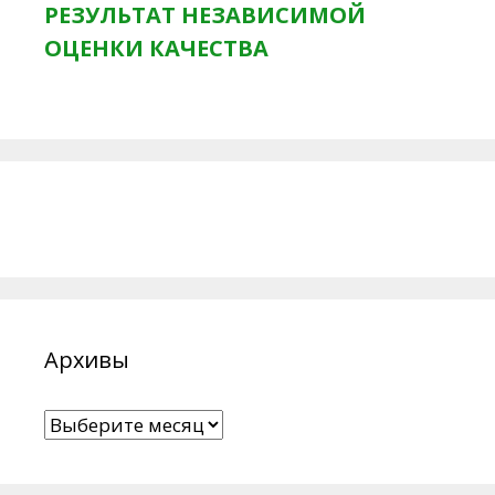
РЕЗУЛЬТАТ НЕЗАВИСИМОЙ
ОЦЕНКИ КАЧЕСТВА
Архивы
Архивы