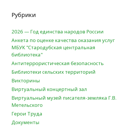
Рубрики
2026 — Год единства народов России
Анкета по оценке качества оказания услуг
МБУК "Стародубская центральная
библиотека"
Антитеррористическая безопасность
Библиотеки сельских территорий
Викторины
Виртуальный концертный зал
Виртуальный музей писателя-земляка Г.В.
Метельского
Герои Труда
Документы