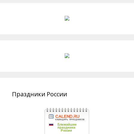
Праздники России