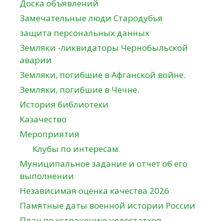
Доска объявлений
Замечательные люди Стародубья
защита персональных данных
Земляки -ликвидаторы Чернобыльской
аварии
Земляки, погибшие в Афганской войне.
Земляки, погибшие в Чечне.
История библиотеки
Казачество
Мероприятия
Клубы по интересам
Муниципальное задание и отчет об его
выполнении
Независимая оценка качества 2026
Памятные даты военной истории России
План по устранению недостатков,