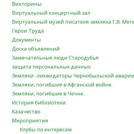
Викторины
Виртуальный концертный зал
Виртуальный музей писателя-земляка Г.В. Мет
Герои Труда
Документы
Доска объявлений
Замечательные люди Стародубья
защита персональных данных
Земляки -ликвидаторы Чернобыльской авари
Земляки, погибшие в Афганской войне.
Земляки, погибшие в Чечне.
История библиотеки
Казачество
Мероприятия
Клубы по интересам