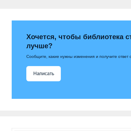
Хочется, чтобы библиотека с
лучше?
Сообщите, какие нужны изменения и получите ответ
Написать