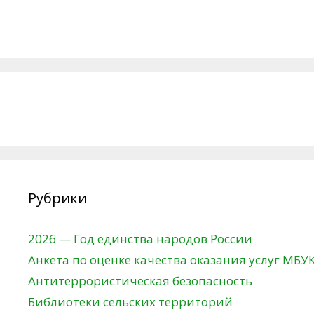
Рубрики
2026 — Год единства народов России
Анкета по оценке качества оказания услуг МБУ
Антитеррористическая безопасность
Библиотеки сельских территорий