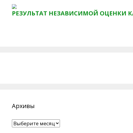
РЕЗУЛЬТАТ НЕЗАВИСИМОЙ ОЦЕНКИ К
Архивы
Архивы