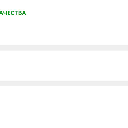
АЧЕСТВА