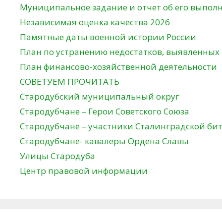
Муниципальное задание и отчет об его выпол
Независимая оценка качества 2026
Памятные даты военной истории России
План по устранению недостатков, выявленных
План финансово-хозяйственной деятельности
СОВЕТУЕМ ПРОЧИТАТЬ
Стародубский муниципальный округ
Стародубчане – Герои Советского Союза
Стародубчане – участники Сталинградской би
Стародубчане- кавалеры Ордена Славы
Улицы Стародуба
Центр правовой информации