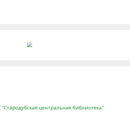
К "Стародубская центральная библиотека"