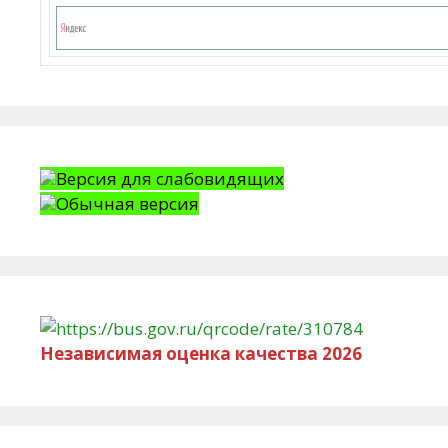
Версия для слабовидящих
Обычная версия
Независимая оценка качества 2026