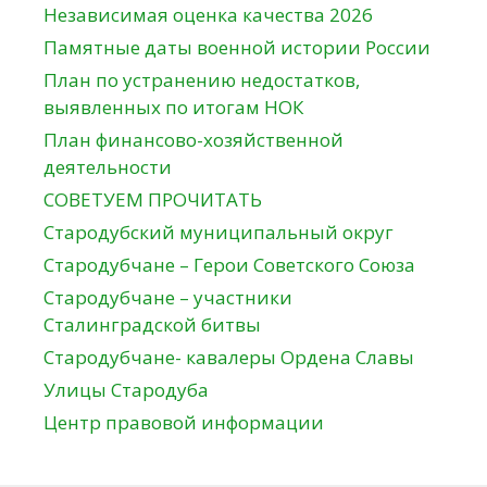
Независимая оценка качества 2026
Памятные даты военной истории России
План по устранению недостатков,
выявленных по итогам НОК
План финансово-хозяйственной
деятельности
СОВЕТУЕМ ПРОЧИТАТЬ
Стародубский муниципальный округ
Стародубчане – Герои Советского Союза
Стародубчане – участники
Сталинградской битвы
Стародубчане- кавалеры Ордена Славы
Улицы Стародуба
Центр правовой информации