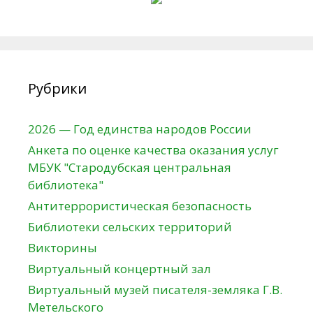
Рубрики
2026 — Год единства народов России
Анкета по оценке качества оказания услуг
МБУК "Стародубская центральная
библиотека"
Антитеррористическая безопасность
Библиотеки сельских территорий
Викторины
Виртуальный концертный зал
Виртуальный музей писателя-земляка Г.В.
Метельского