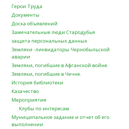
Герои Труда
Документы
Доска объявлений
Замечательные люди Стародубья
защита персональных данных
Земляки -ликвидаторы Чернобыльской
аварии
Земляки, погибшие в Афганской войне.
Земляки, погибшие в Чечне.
История библиотеки
Казачество
Мероприятия
Клубы по интересам
Муниципальное задание и отчет об его
выполнении