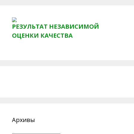
РЕЗУЛЬТАТ НЕЗАВИСИМОЙ
ОЦЕНКИ КАЧЕСТВА
Архивы