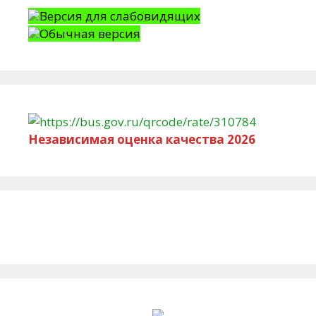
Версия для слабовидящих
Обычная версия
Независимая оценка качества 2026