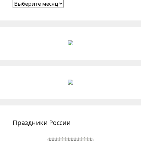
Архивы
Праздники России