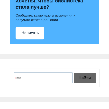
Хочется, чтобы библиотека
стала лучше?
Сообщите, какие нужны изменения и
получите ответ о решении
Написать