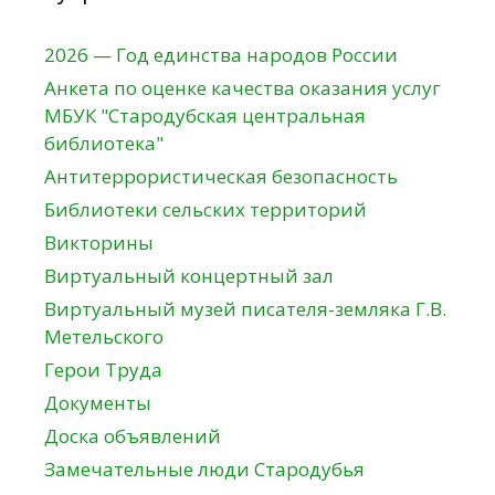
2026 — Год единства народов России
Анкета по оценке качества оказания услуг
МБУК "Стародубская центральная
библиотека"
Антитеррористическая безопасность
Библиотеки сельских территорий
Викторины
Виртуальный концертный зал
Виртуальный музей писателя-земляка Г.В.
Метельского
Герои Труда
Документы
Доска объявлений
Замечательные люди Стародубья