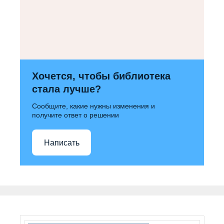
Хочется, чтобы библиотека
стала лучше?
Сообщите, какие нужны изменения и
получите ответ о решении
Написать