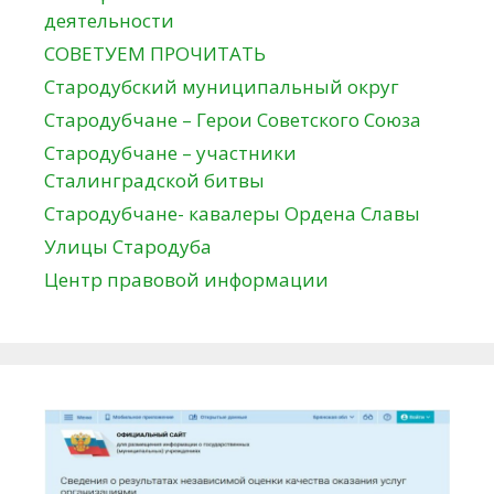
деятельности
СОВЕТУЕМ ПРОЧИТАТЬ
Стародубский муниципальный округ
Стародубчане – Герои Советского Союза
Стародубчане – участники
Сталинградской битвы
Стародубчане- кавалеры Ордена Славы
Улицы Стародуба
Центр правовой информации