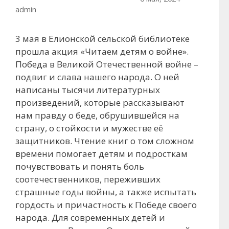
admin
3 мая в Елионской сельской библиотеке
прошла акция «Читаем детям о войне».
Победа в Великой Отечественной войне –
подвиг и слава нашего народа. О ней
написаны тысячи литературных
произведений, которые рассказывают
нам правду о беде, обрушившейся на
страну, о стойкости и мужестве её
защитников. Чтение книг о том сложном
времени помогает детям и подросткам
почувствовать и понять боль
соотечественников, переживших
страшные годы войны, а также испытать
гордость и причастность к Победе своего
народа. Для современных детей и