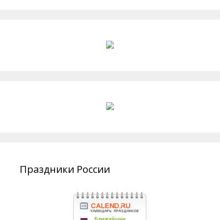
Праздники России