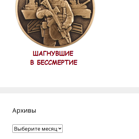
Архивы
Архивы