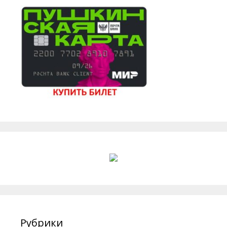
Рубрики