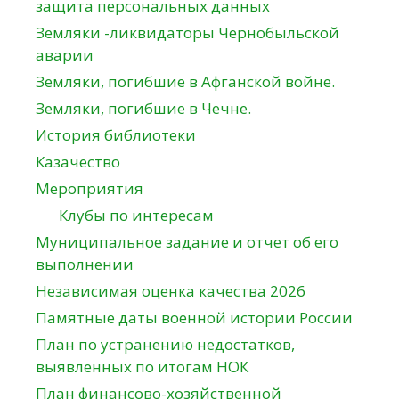
защита персональных данных
Земляки -ликвидаторы Чернобыльской
аварии
Земляки, погибшие в Афганской войне.
Земляки, погибшие в Чечне.
История библиотеки
Казачество
Мероприятия
Клубы по интересам
Муниципальное задание и отчет об его
выполнении
Независимая оценка качества 2026
Памятные даты военной истории России
План по устранению недостатков,
выявленных по итогам НОК
План финансово-хозяйственной