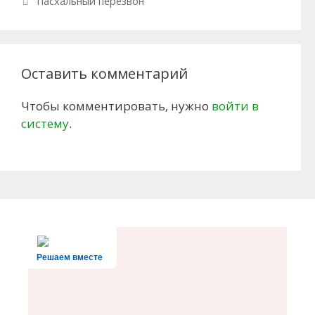
Пасхальный перезвон
Оставить комментарий
Чтобы комментировать, нужно
войти в
систему
.
Решаем вместе