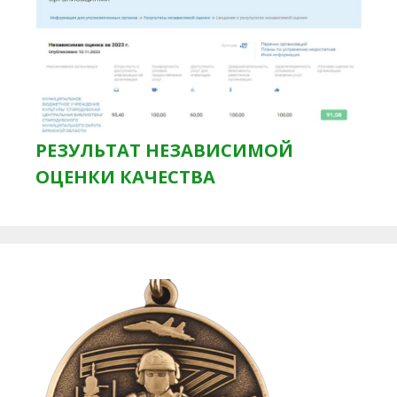
РЕЗУЛЬТАТ НЕЗАВИСИМОЙ
ОЦЕНКИ КАЧЕСТВА