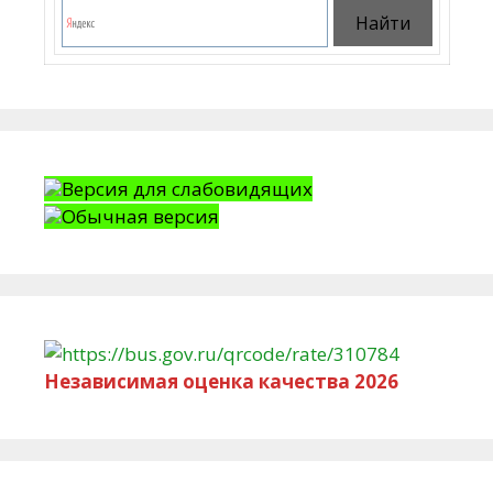
Версия для слабовидящих
Обычная версия
Независимая оценка качества 2026