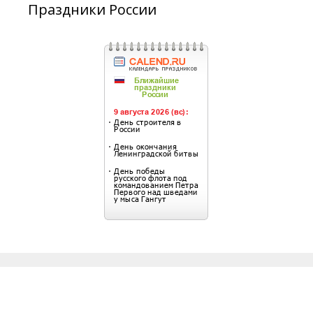
Праздники России