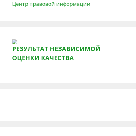
Центр правовой информации
РЕЗУЛЬТАТ НЕЗАВИСИМОЙ
ОЦЕНКИ КАЧЕСТВА