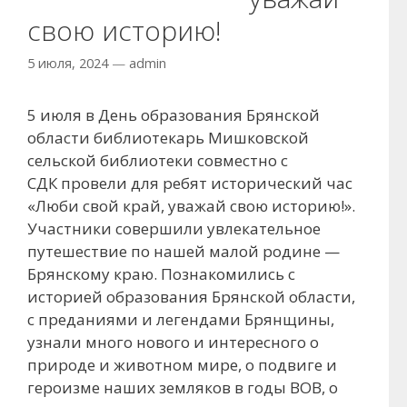
свою историю!
5 июля, 2024
—
admin
5 июля в День образования Брянской
области библиотекарь Мишковской
сельской библиотеки совместно с
СДК провели для ребят исторический час
«Люби свой край, уважай свою историю!».
Участники совершили увлекательное
путешествие по нашей малой родине —
Брянскому краю. Познакомились с
историей образования Брянской области,
с преданиями и легендами Брянщины,
узнали много нового и интересного о
природе и животном мире, о подвиге и
героизме наших земляков в годы ВОВ, о