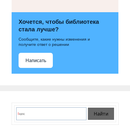
Хочется, чтобы библиотека
стала лучше?
Сообщите, какие нужны изменения и
получите ответ о решении
Написать