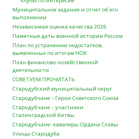
Клубы по интересам
Муниципальное задание и отчет об его
выполнении
Независимая оценка качества 2026
Памятные даты военной истории России
План по устранению недостатков,
выявленных по итогам НОК
План финансово-хозяйственной
деятельности
СОВЕТУЕМ ПРОЧИТАТЬ
Стародубский муниципальный округ
Стародубчане – Герои Советского Союза
Стародубчане – участники
Сталинградской битвы
Стародубчане- кавалеры Ордена Славы
Улицы Стародуба