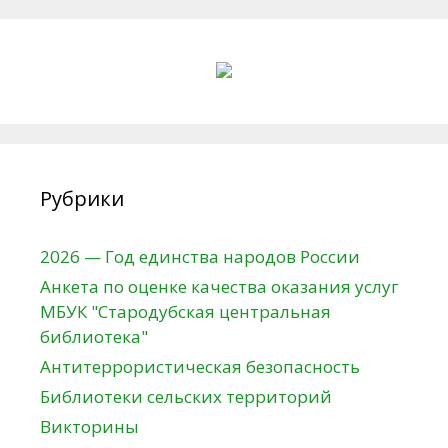
Рубрики
2026 — Год единства народов России
Анкета по оценке качества оказания услуг
МБУК "Стародубская центральная
библиотека"
Антитеррористическая безопасность
Библиотеки сельских территорий
Викторины