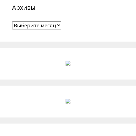
Архивы
Архивы