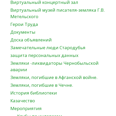
Виртуальный концертный зал
Виртуальный музей писателя-земляка Г.В.
Метельского
Герои Труда
Документы
Доска объявлений
Замечательные люди Стародубья
защита персональных данных
Земляки -ликвидаторы Чернобыльской
аварии
Земляки, погибшие в Афганской войне.
Земляки, погибшие в Чечне.
История библиотеки
Казачество
Мероприятия