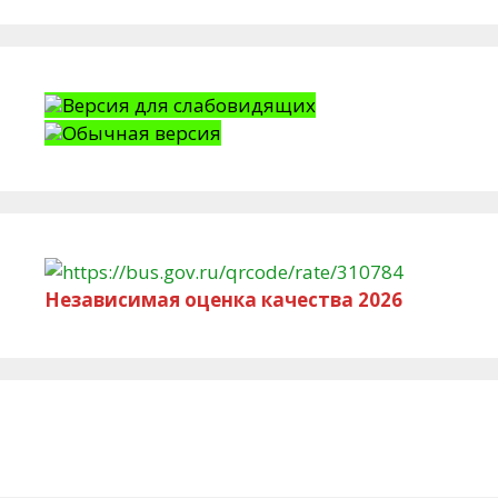
Версия для слабовидящих
Обычная версия
Независимая оценка качества 2026