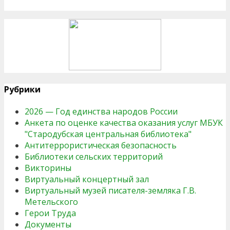
Рубрики
2026 — Год единства народов России
Анкета по оценке качества оказания услуг МБУК
"Стародубская центральная библиотека"
Антитеррористическая безопасность
Библиотеки сельских территорий
Викторины
Виртуальный концертный зал
Виртуальный музей писателя-земляка Г.В.
Метельского
Герои Труда
Документы