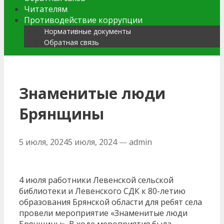
Читателям
Противодействие коррупции
Нормативные документы
Обратная связь
Знаменитые люди
Брянщины
5 июля, 2024
5 июля, 2024
—
admin
4 июля работники Левенской сельской
библиотеки и Левенского СДК к 80-летию
образования Брянской области для ребят села
провели мероприятие «Знаменитые люди
Брянщины». В ходе мероприятия была