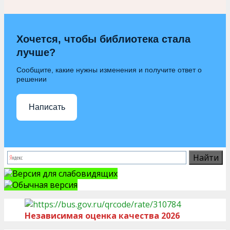
Хочется, чтобы библиотека стала
лучше?
Сообщите, какие нужны изменения и получите ответ о
решении
Написать
Версия для слабовидящих
Обычная версия
Независимая оценка качества 2026