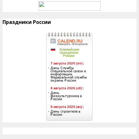
Праздники России