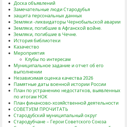
Доска объявлений
Замечательные люди Стародубья
защита персональных данных
Земляки -ликвидаторы Чернобыльской аварии
Земляки, погибшие в Афганской войне.
Земляки, погибшие в Чечне.
История библиотеки
Казачество
Мероприятия
Клубы по интересам
Муниципальное задание и отчет об его
выполнении
Независимая оценка качества 2026
Памятные даты военной истории России
План по устранению недостатков, выявленных
по итогам НОК
План финансово-хозяйственной деятельности
СОВЕТУЕМ ПРОЧИТАТЬ
Стародубский муниципальный округ
Стародубчане – Герои Советского Союза