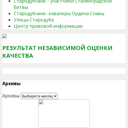
Стародубчане – участники Сталинградской
битвы
Стародубчане- кавалеры Ордена Славы
Улицы Стародуба
Центр правовой информации
РЕЗУЛЬТАТ НЕЗАВИСИМОЙ ОЦЕНКИ
КАЧЕСТВА
Архивы
Архивы