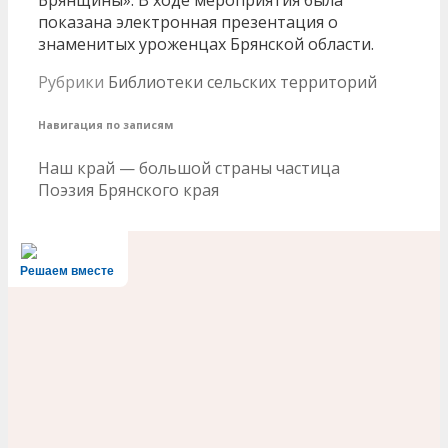
показана электронная презентация о
знаменитых уроженцах Брянской области.
Рубрики
Библиотеки сельских территорий
Навигация по записям
Наш край — большой страны частица
Поэзия Брянского края
Решаем вместе