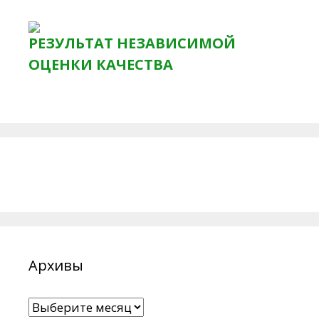
РЕЗУЛЬТАТ НЕЗАВИСИМОЙ
ОЦЕНКИ КАЧЕСТВА
Архивы
Архивы