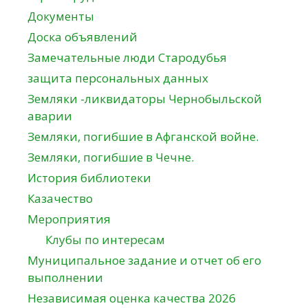
Документы
Доска объявлений
Замечательные люди Стародубья
защита персональных данных
Земляки -ликвидаторы Чернобыльской
аварии
Земляки, погибшие в Афганской войне.
Земляки, погибшие в Чечне.
История библиотеки
Казачество
Мероприятия
Клубы по интересам
Муниципальное задание и отчет об его
выполнении
Независимая оценка качества 2026