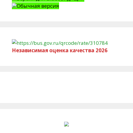
Обычная версия
Независимая оценка качества 2026