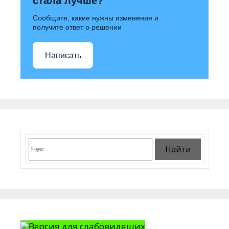
стала лучше?
Сообщите, какие нужны изменения и
получите ответ о решении
Написать
Версия для слабовидящих