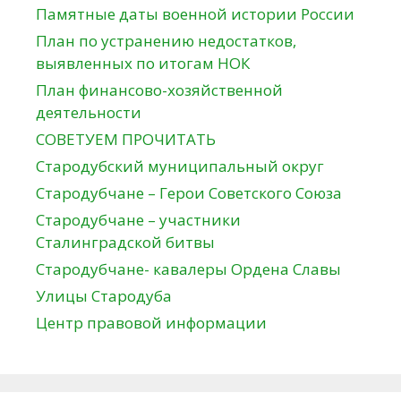
Памятные даты военной истории России
План по устранению недостатков,
выявленных по итогам НОК
План финансово-хозяйственной
деятельности
СОВЕТУЕМ ПРОЧИТАТЬ
Стародубский муниципальный округ
Стародубчане – Герои Советского Союза
Стародубчане – участники
Сталинградской битвы
Стародубчане- кавалеры Ордена Славы
Улицы Стародуба
Центр правовой информации