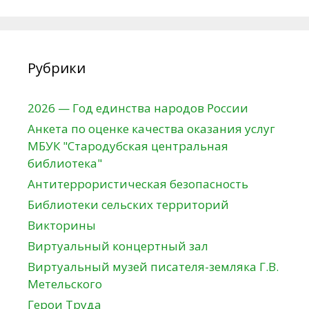
Рубрики
2026 — Год единства народов России
Анкета по оценке качества оказания услуг
МБУК "Стародубская центральная
библиотека"
Антитеррористическая безопасность
Библиотеки сельских территорий
Викторины
Виртуальный концертный зал
Виртуальный музей писателя-земляка Г.В.
Метельского
Герои Труда