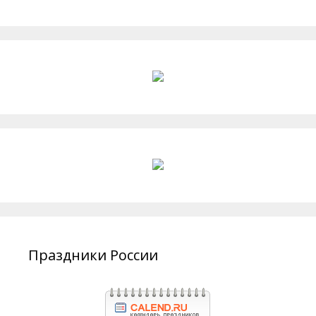
Праздники России