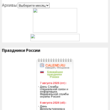
Архивы
Праздники России