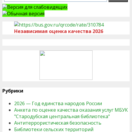
Версия для слабовидящих
Обычная версия
Независимая оценка качества 2026
Рубрики
2026 — Год единства народов России
Анкета по оценке качества оказания услуг МБУК
"Стародубская центральная библиотека"
Антитеррористическая безопасность
Библиотеки сельских территорий