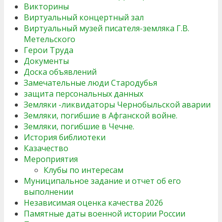
Викторины
Виртуальный концертный зал
Виртуальный музей писателя-земляка Г.В.
Метельского
Герои Труда
Документы
Доска объявлений
Замечательные люди Стародубья
защита персональных данных
Земляки -ликвидаторы Чернобыльской аварии
Земляки, погибшие в Афганской войне.
Земляки, погибшие в Чечне.
История библиотеки
Казачество
Мероприятия
Клубы по интересам
Муниципальное задание и отчет об его
выполнении
Независимая оценка качества 2026
Памятные даты военной истории России