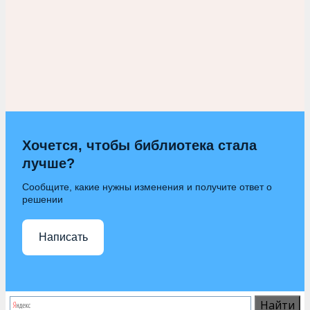
Хочется, чтобы библиотека стала
лучше?
Сообщите, какие нужны изменения и получите ответ о
решении
Написать