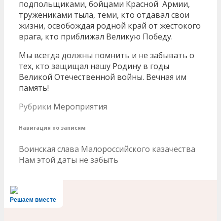
подпольщиками, бойцами Красной Армии,
тружениками тыла, теми, кто отдавал свои
жизни, освобождая родной край от жестокого
врага, кто приближал Великую Победу.
Мы всегда должны помнить и не забывать о
тех, кто защищал нашу Родину в годы
Великой Отечественной войны. Вечная им
память!
Рубрики
Мероприятия
Навигация по записям
Воинская слава Малороссийского казачества
Нам этой даты не забыть
Решаем вместе