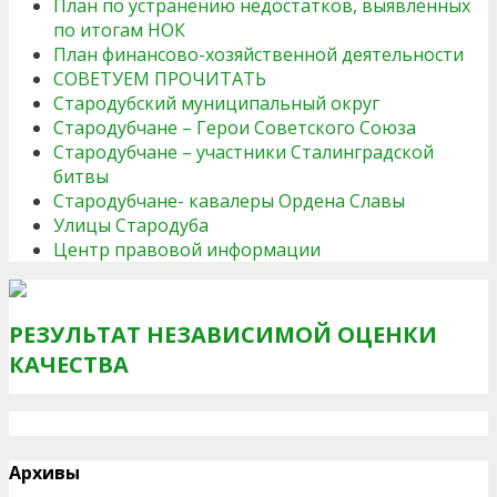
План по устранению недостатков, выявленных
по итогам НОК
План финансово-хозяйственной деятельности
СОВЕТУЕМ ПРОЧИТАТЬ
Стародубский муниципальный округ
Стародубчане – Герои Советского Союза
Стародубчане – участники Сталинградской
битвы
Стародубчане- кавалеры Ордена Славы
Улицы Стародуба
Центр правовой информации
РЕЗУЛЬТАТ НЕЗАВИСИМОЙ ОЦЕНКИ
КАЧЕСТВА
Архивы