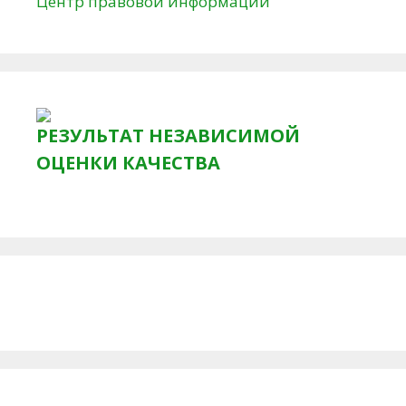
Центр правовой информации
РЕЗУЛЬТАТ НЕЗАВИСИМОЙ
ОЦЕНКИ КАЧЕСТВА