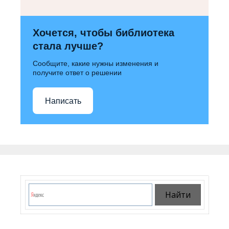
Хочется, чтобы библиотека
стала лучше?
Сообщите, какие нужны изменения и
получите ответ о решении
Написать