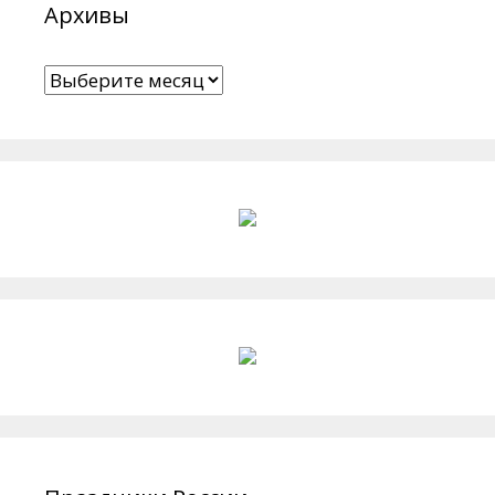
Архивы
Архивы