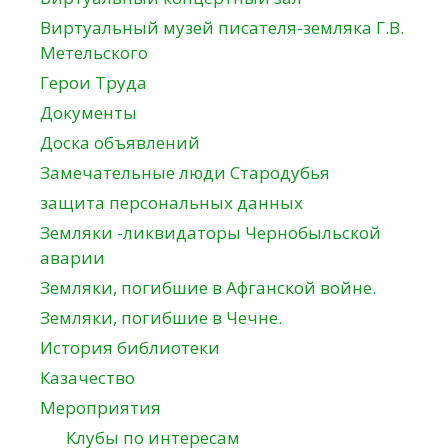
Виртуальный музей писателя-земляка Г.В.
Метельского
Герои Труда
Документы
Доска объявлений
Замечательные люди Стародубья
защита персональных данных
Земляки -ликвидаторы Чернобыльской
аварии
Земляки, погибшие в Афганской войне.
Земляки, погибшие в Чечне.
История библиотеки
Казачество
Мероприятия
Клубы по интересам