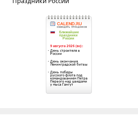
Праздники России