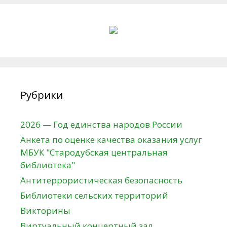
Рубрики
2026 — Год единства народов России
Анкета по оценке качества оказания услуг
МБУК "Стародубская центральная
библиотека"
Антитеррористическая безопасность
Библиотеки сельских территорий
Викторины
Виртуальный концертный зал