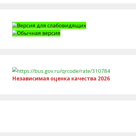
Версия для слабовидящих
Обычная версия
Независимая оценка качества 2026