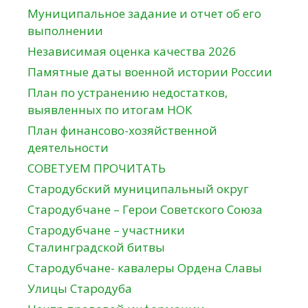
Муниципальное задание и отчет об его
выполнении
Независимая оценка качества 2026
Памятные даты военной истории России
План по устранению недостатков,
выявленных по итогам НОК
План финансово-хозяйственной
деятельности
СОВЕТУЕМ ПРОЧИТАТЬ
Стародубский муниципальный округ
Стародубчане – Герои Советского Союза
Стародубчане – участники
Сталинградской битвы
Стародубчане- кавалеры Ордена Славы
Улицы Стародуба