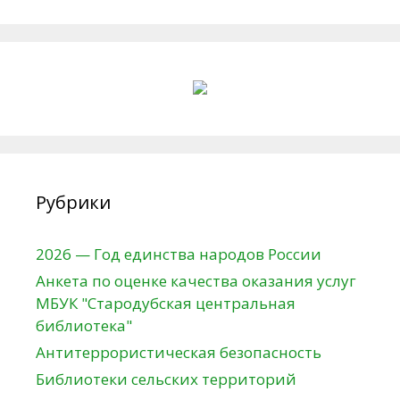
Рубрики
2026 — Год единства народов России
Анкета по оценке качества оказания услуг
МБУК "Стародубская центральная
библиотека"
Антитеррористическая безопасность
Библиотеки сельских территорий