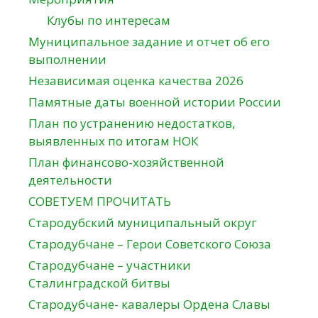
Клубы по интересам
Муниципальное задание и отчет об его
выполнении
Независимая оценка качества 2026
Памятные даты военной истории России
План по устранению недостатков,
выявленных по итогам НОК
План финансово-хозяйственной
деятельности
СОВЕТУЕМ ПРОЧИТАТЬ
Стародубский муниципальный округ
Стародубчане – Герои Советского Союза
Стародубчане – участники
Сталинградской битвы
Стародубчане- кавалеры Ордена Славы