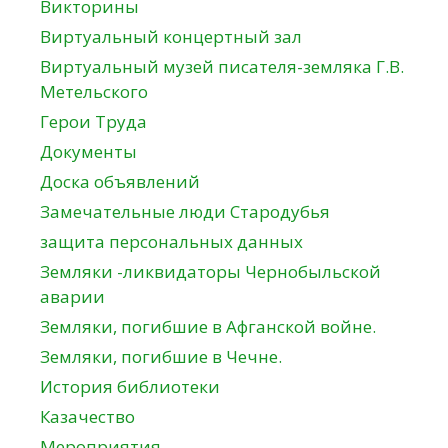
Викторины
Виртуальный концертный зал
Виртуальный музей писателя-земляка Г.В.
Метельского
Герои Труда
Документы
Доска объявлений
Замечательные люди Стародубья
защита персональных данных
Земляки -ликвидаторы Чернобыльской
аварии
Земляки, погибшие в Афганской войне.
Земляки, погибшие в Чечне.
История библиотеки
Казачество
Мероприятия