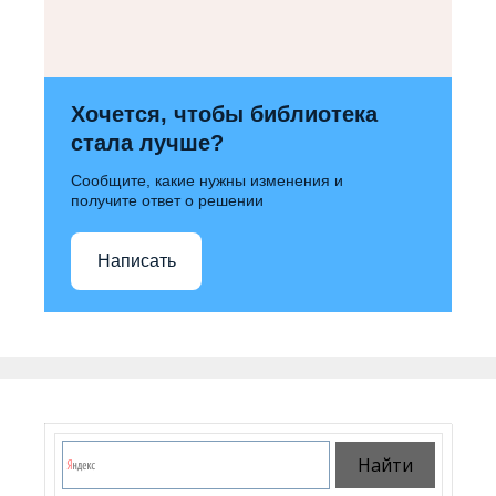
Хочется, чтобы библиотека
стала лучше?
Сообщите, какие нужны изменения и
получите ответ о решении
Написать