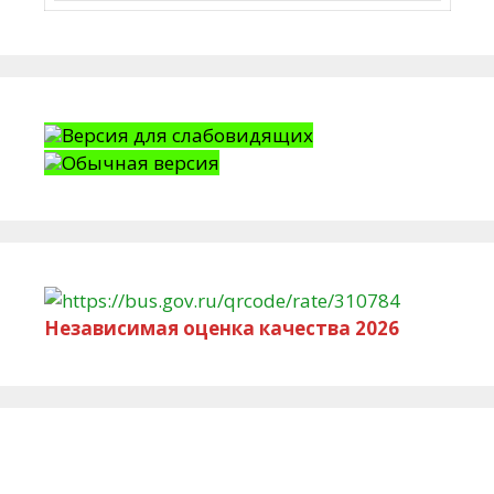
Версия для слабовидящих
Обычная версия
Независимая оценка качества 2026