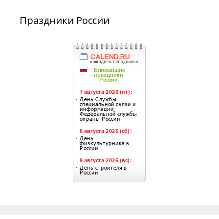
Праздники России