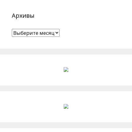
Архивы
Архивы