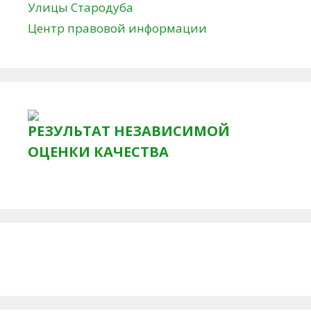
Улицы Стародуба
Центр правовой информации
РЕЗУЛЬТАТ НЕЗАВИСИМОЙ
ОЦЕНКИ КАЧЕСТВА