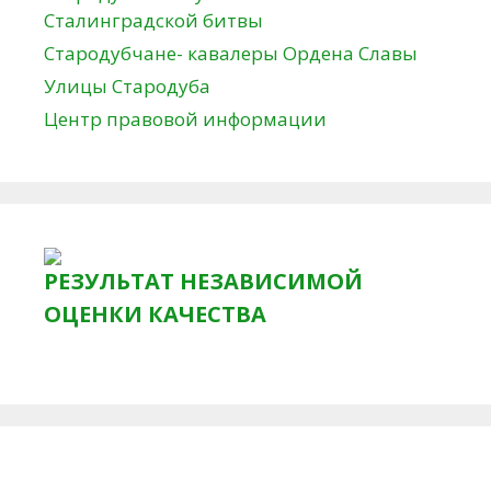
Сталинградской битвы
Стародубчане- кавалеры Ордена Славы
Улицы Стародуба
Центр правовой информации
РЕЗУЛЬТАТ НЕЗАВИСИМОЙ
ОЦЕНКИ КАЧЕСТВА