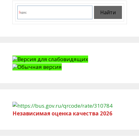
Версия для слабовидящих
Обычная версия
Независимая оценка качества 2026