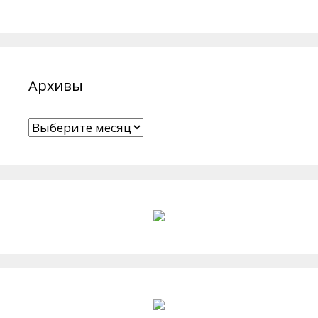
Архивы
Архивы