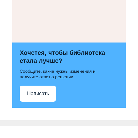
Хочется, чтобы библиотека
стала лучше?
Сообщите, какие нужны изменения и
получите ответ о решении
Написать