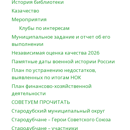
История библиотеки
Казачество
Мероприятия
Клубы по интересам
Муниципальное задание и отчет об его
выполнении
Независимая оценка качества 2026
Памятные даты военной истории России
План по устранению недостатков,
выявленных по итогам НОК
План финансово-хозяйственной
деятельности
СОВЕТУЕМ ПРОЧИТАТЬ
Стародубский муниципальный округ
Стародубчане – Герои Советского Союза
Стародубчане – участники