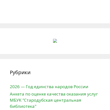
Рубрики
2026 — Год единства народов России
Анкета по оценке качества оказания услуг
МБУК "Стародубская центральная
библиотека"