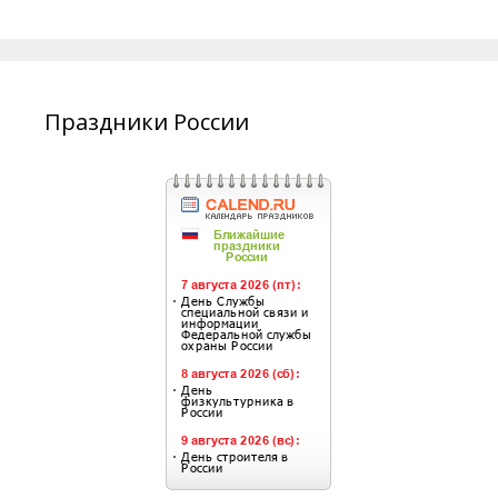
Праздники России