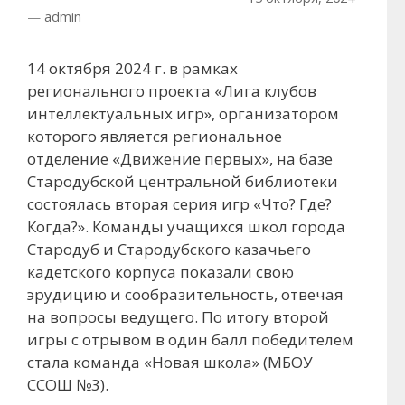
—
admin
14 октября 2024 г. в рамках
регионального проекта «Лига клубов
интеллектуальных игр», организатором
которого является региональное
отделение «Движение первых», на базе
Стародубской центральной библиотеки
состоялась вторая серия игр «Что? Где?
Когда?». Команды учащихся школ города
Стародуб и Стародубского казачьего
кадетского корпуса показали свою
эрудицию и сообразительность, отвечая
на вопросы ведущего. По итогу второй
игры с отрывом в один балл победителем
стала команда «Новая школа» (МБОУ
ССОШ №3).