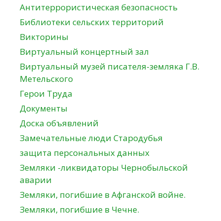
Антитеррористическая безопасность
Библиотеки сельских территорий
Викторины
Виртуальный концертный зал
Виртуальный музей писателя-земляка Г.В.
Метельского
Герои Труда
Документы
Доска объявлений
Замечательные люди Стародубья
защита персональных данных
Земляки -ликвидаторы Чернобыльской
аварии
Земляки, погибшие в Афганской войне.
Земляки, погибшие в Чечне.