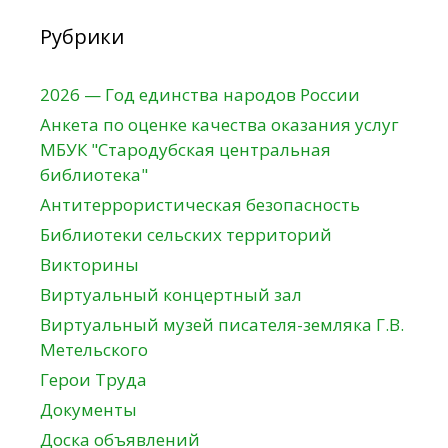
Рубрики
2026 — Год единства народов России
Анкета по оценке качества оказания услуг
МБУК "Стародубская центральная
библиотека"
Антитеррористическая безопасность
Библиотеки сельских территорий
Викторины
Виртуальный концертный зал
Виртуальный музей писателя-земляка Г.В.
Метельского
Герои Труда
Документы
Доска объявлений