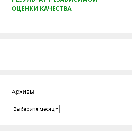
ОЦЕНКИ КАЧЕСТВА
Архивы
Архивы