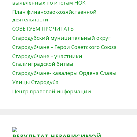
выявленных по итогам НОК
План финансово-хозяйственной
деятельности
СОВЕТУЕМ ПРОЧИТАТЬ
Стародубский муниципальный округ
Стародубчане – Герои Советского Союза
Стародубчане – участники
Сталинградской битвы
Стародубчане- кавалеры Ордена Славы
Улицы Стародуба
Центр правовой информации
РЕЗУЛЬТАТ НЕЗАВИСИМОЙ