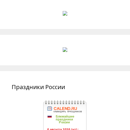
Праздники России