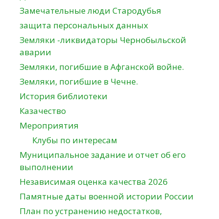
Замечательные люди Стародубья
защита персональных данных
Земляки -ликвидаторы Чернобыльской
аварии
Земляки, погибшие в Афганской войне.
Земляки, погибшие в Чечне.
История библиотеки
Казачество
Мероприятия
Клубы по интересам
Муниципальное задание и отчет об его
выполнении
Независимая оценка качества 2026
Памятные даты военной истории России
План по устранению недостатков,