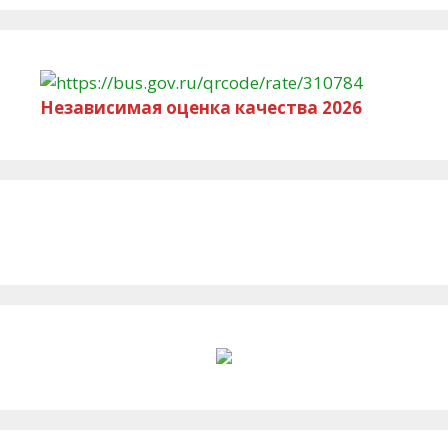
Независимая оценка качества 2026