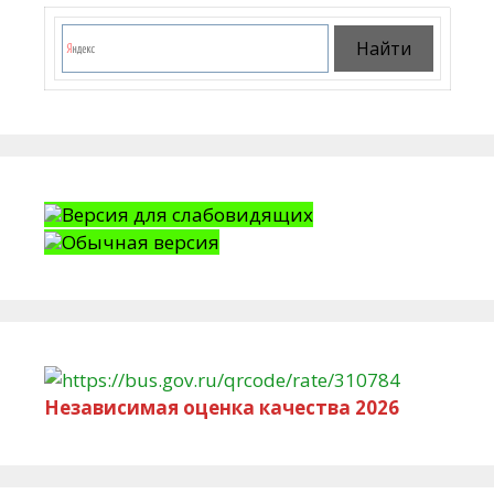
Версия для слабовидящих
Обычная версия
Независимая оценка качества 2026