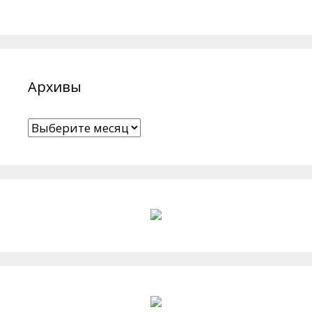
Архивы
Архивы