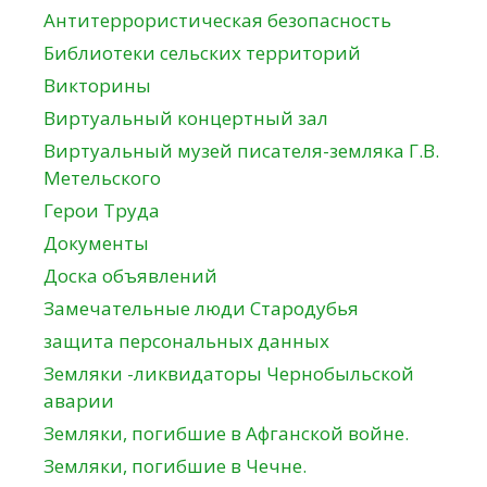
Антитеррористическая безопасность
Библиотеки сельских территорий
Викторины
Виртуальный концертный зал
Виртуальный музей писателя-земляка Г.В.
Метельского
Герои Труда
Документы
Доска объявлений
Замечательные люди Стародубья
защита персональных данных
Земляки -ликвидаторы Чернобыльской
аварии
Земляки, погибшие в Афганской войне.
Земляки, погибшие в Чечне.