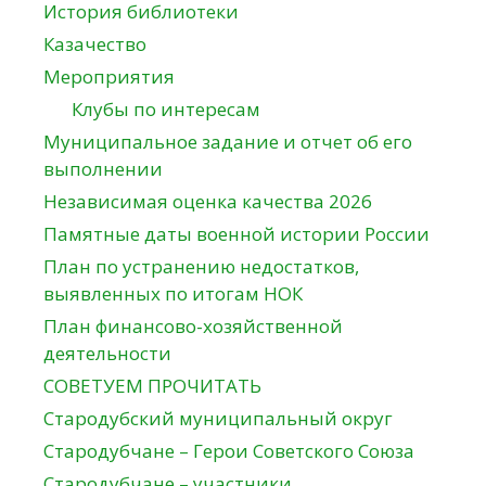
История библиотеки
Казачество
Мероприятия
Клубы по интересам
Муниципальное задание и отчет об его
выполнении
Независимая оценка качества 2026
Памятные даты военной истории России
План по устранению недостатков,
выявленных по итогам НОК
План финансово-хозяйственной
деятельности
СОВЕТУЕМ ПРОЧИТАТЬ
Стародубский муниципальный округ
Стародубчане – Герои Советского Союза
Стародубчане – участники