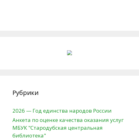
Рубрики
2026 — Год единства народов России
Анкета по оценке качества оказания услуг
МБУК "Стародубская центральная
библиотека"