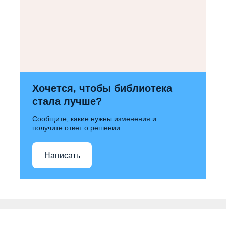
Хочется, чтобы библиотека
стала лучше?
Сообщите, какие нужны изменения и
получите ответ о решении
Написать