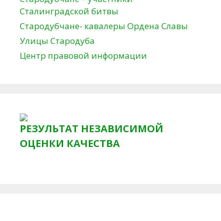
Сталинградской битвы
Стародубчане- кавалеры Ордена Славы
Улицы Стародуба
Центр правовой информации
РЕЗУЛЬТАТ НЕЗАВИСИМОЙ
ОЦЕНКИ КАЧЕСТВА