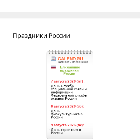
Праздники России