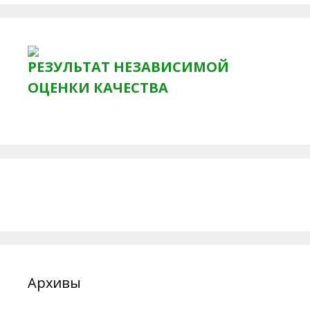
РЕЗУЛЬТАТ НЕЗАВИСИМОЙ
ОЦЕНКИ КАЧЕСТВА
Архивы