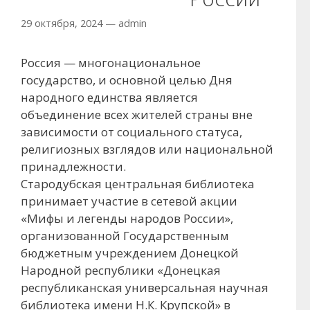
29 октября, 2024
—
admin
Россия — многонациональное
государство, и основной целью Дня
народного единства является
объединение всех жителей страны вне
зависимости от социального статуса,
религиозных взглядов или национальной
принадлежности.
Стародубская центральная библиотека
принимает участие в сетевой акции
«Мифы и легенды народов России»,
организованной Государственным
бюджетным учреждением Донецкой
Народной республики «Донецкая
республиканская универсальная научная
библиотека имени Н.К. Крупской» в