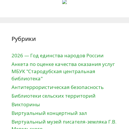
Рубрики
2026 — Год единства народов России
Анкета по оценке качества оказания услуг
МБУК "Стародубская центральная
библиотека"
Антитеррористическая безопасность
Библиотеки сельских территорий
Викторины
Виртуальный концертный зал
Виртуальный музей писателя-земляка Г.В.
Метельского