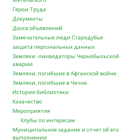
Герои Труда
Документы
Доска объявлений
Замечательные люди Стародубья
защита персональных данных
Земляки -ликвидаторы Чернобыльской
аварии
Земляки, погибшие в Афганской войне.
Земляки, погибшие в Чечне.
История библиотеки
Казачество
Мероприятия
Клубы по интересам
Муниципальное задание и отчет об его
выполнении