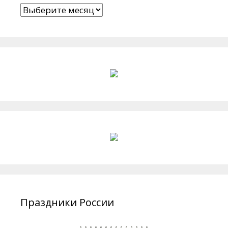
Архивы
Праздники России