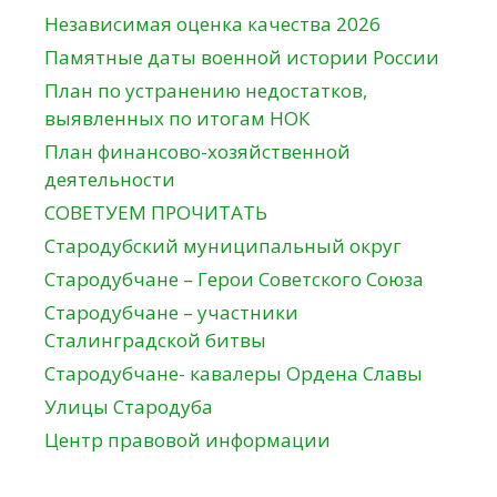
Независимая оценка качества 2026
Памятные даты военной истории России
План по устранению недостатков,
выявленных по итогам НОК
План финансово-хозяйственной
деятельности
СОВЕТУЕМ ПРОЧИТАТЬ
Стародубский муниципальный округ
Стародубчане – Герои Советского Союза
Стародубчане – участники
Сталинградской битвы
Стародубчане- кавалеры Ордена Славы
Улицы Стародуба
Центр правовой информации