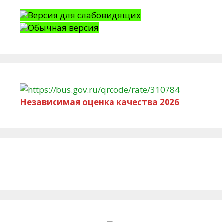
Версия для слабовидящих
Обычная версия
Независимая оценка качества 2026