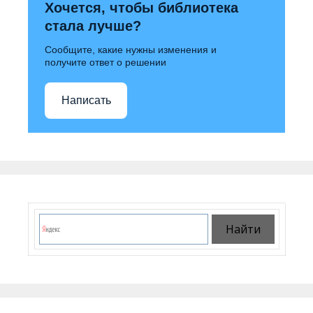
Хочется, чтобы библиотека
стала лучше?
Сообщите, какие нужны изменения и
получите ответ о решении
Написать