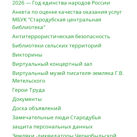
2026 — Год единства народов России
Анкета по оценке качества оказания услуг
МБУК "Стародубская центральная
библиотека"
Антитеррористическая безопасность
Библиотеки сельских территорий
Викторины
Виртуальный концертный зал
Виртуальный музей писателя-земляка Г.В.
Метельского
Герои Труда
Документы
Доска объявлений
Замечательные люди Стародубья
защита персональных данных
Земляки -ликвидаторы Чернобыльской