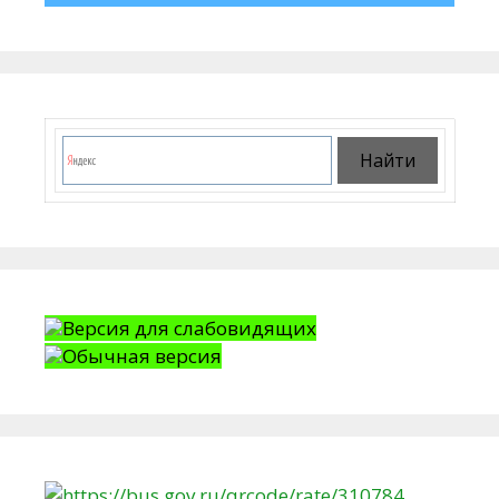
Версия для слабовидящих
Обычная версия