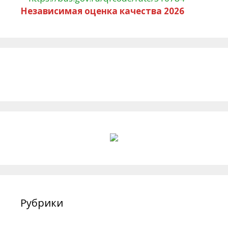
Независимая оценка качества 2026
Рубрики