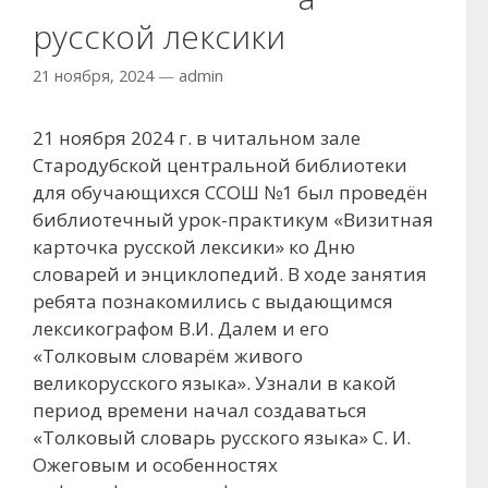
русской лексики
21 ноября, 2024
—
admin
21 ноября 2024 г. в читальном зале
Стародубской центральной библиотеки
для обучающихся ССОШ №1 был проведён
библиотечный урок-практикум «Визитная
карточка русской лексики» ко Дню
словарей и энциклопедий. В ходе занятия
ребята познакомились с выдающимся
лексикографом В.И. Далем и его
«Толковым словарём живого
великорусского языка». Узнали в какой
период времени начал создаваться
«Толковый словарь русского языка» С. И.
Ожеговым и особенностях