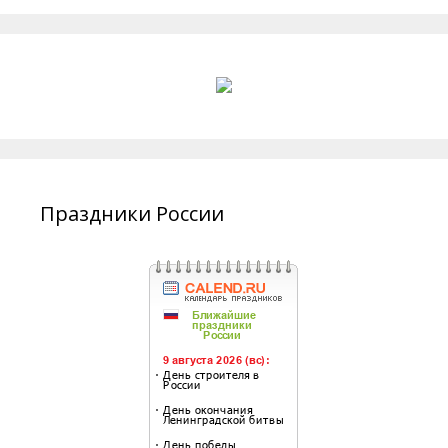
Праздники России