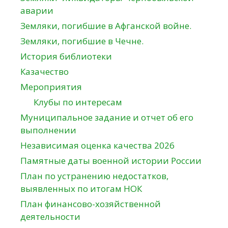
аварии
Земляки, погибшие в Афганской войне.
Земляки, погибшие в Чечне.
История библиотеки
Казачество
Мероприятия
Клубы по интересам
Муниципальное задание и отчет об его
выполнении
Независимая оценка качества 2026
Памятные даты военной истории России
План по устранению недостатков,
выявленных по итогам НОК
План финансово-хозяйственной
деятельности