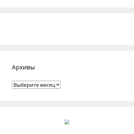
Архивы
Архивы