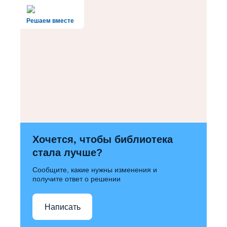
Решаем вместе
Хочется, чтобы библиотека
стала лучше?
Сообщите, какие нужны изменения и
получите ответ о решении
Написать