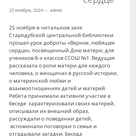
25 ноября, 2024
—
admin
25 ноября в читальном зале
Стародубской центральной библиотеки
прошел урок доброты «Верное, любящее
сердце», посвященный Дню матери, для
учеников 8-х классов ССОШ №1. Ведущая
рассказала о роли матери для каждого
человека, о женщинах в русской истории,
о материнской любви и
взаимоотношениях детей и матерей.
Ребята принимали активное участие в
беседе: характеризовали своих матерей,
описывали их внешний образ,
рассуждали о поведении детей,
вспоминали поговорки о семье и
отгадывали загадки. Беседа