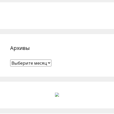
Архивы
Архивы