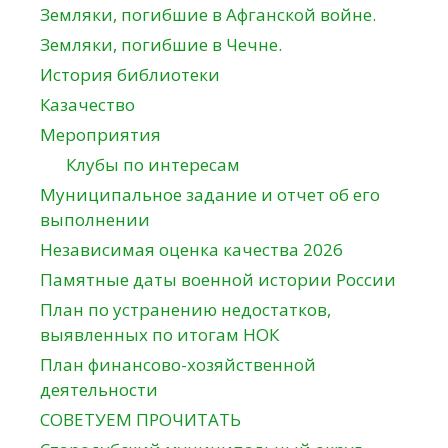
Земляки, погибшие в Афганской войне.
Земляки, погибшие в Чечне.
История библиотеки
Казачество
Мероприятия
Клубы по интересам
Муниципальное задание и отчет об его
выполнении
Независимая оценка качества 2026
Памятные даты военной истории России
План по устранению недостатков,
выявленных по итогам НОК
План финансово-хозяйственной
деятельности
СОВЕТУЕМ ПРОЧИТАТЬ