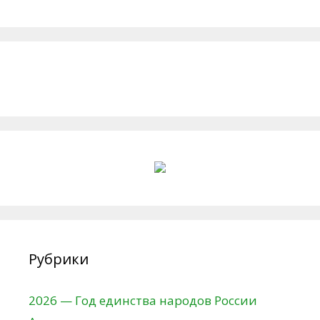
Рубрики
2026 — Год единства народов России