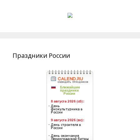
Праздники России