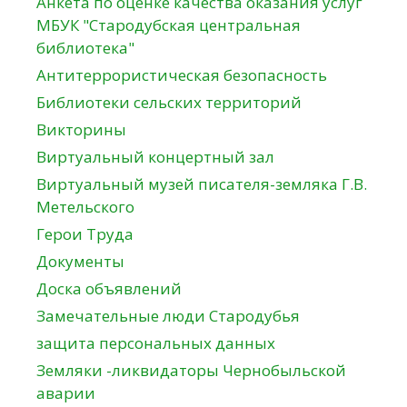
Анкета по оценке качества оказания услуг
МБУК "Стародубская центральная
библиотека"
Антитеррористическая безопасность
Библиотеки сельских территорий
Викторины
Виртуальный концертный зал
Виртуальный музей писателя-земляка Г.В.
Метельского
Герои Труда
Документы
Доска объявлений
Замечательные люди Стародубья
защита персональных данных
Земляки -ликвидаторы Чернобыльской
аварии