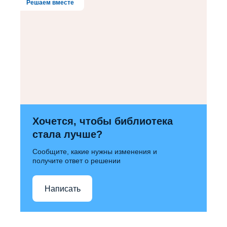
Решаем вместе
Хочется, чтобы библиотека
стала лучше?
Сообщите, какие нужны изменения и
получите ответ о решении
Написать