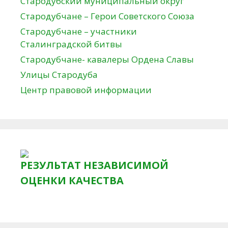
Стародубский муниципальный округ
Стародубчане – Герои Советского Союза
Стародубчане – участники
Сталинградской битвы
Стародубчане- кавалеры Ордена Славы
Улицы Стародуба
Центр правовой информации
РЕЗУЛЬТАТ НЕЗАВИСИМОЙ
ОЦЕНКИ КАЧЕСТВА