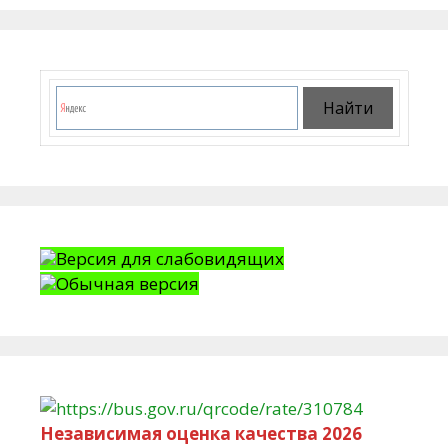
Версия для слабовидящих
Обычная версия
Независимая оценка качества 2026