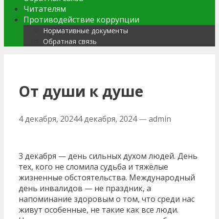
Читателям
Противодействие коррупции
Нормативные документы
Обратная связь
От души к душе
4 декабря, 2024
4 декабря, 2024
—
admin
3 декабря — день сильных духом людей. День
тех, кого не сломила судьба и тяжёлые
жизненные обстоятельства. Международный
день инвалидов — не праздник, а
напоминание здоровым о том, что среди нас
живут особенные, не такие как все люди.