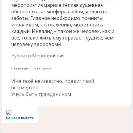
мероприятия царила тёплая душевная
обстановка, атмосфера любви, доброты,
заботы. Главное необходимо помнить:
инвалидом, к сожалению, может стать
каждый! Инвалид – такой же человек, как и
все, только жить ему гораздо труднее, чем
человеку здоровому!
Рубрики
Мероприятия
Навигация по записям
Имя твоё неизвестно, подвиг твой
бессмертен
Учусь быть гражданином
Решаем вместе