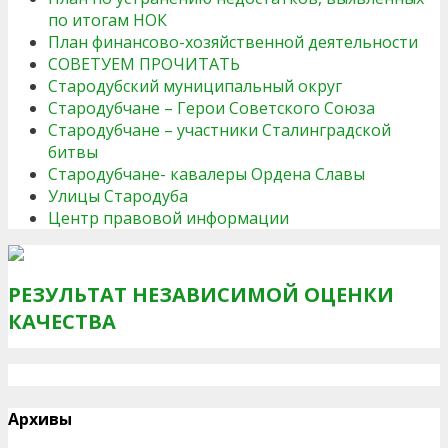
по итогам НОК
План финансово-хозяйственной деятельности
СОВЕТУЕМ ПРОЧИТАТЬ
Стародубский муниципальный округ
Стародубчане – Герои Советского Союза
Стародубчане – участники Сталинградской
битвы
Стародубчане- кавалеры Ордена Славы
Улицы Стародуба
Центр правовой информации
РЕЗУЛЬТАТ НЕЗАВИСИМОЙ ОЦЕНКИ
КАЧЕСТВА
Архивы