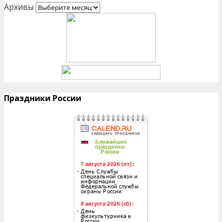
Архивы
Праздники России