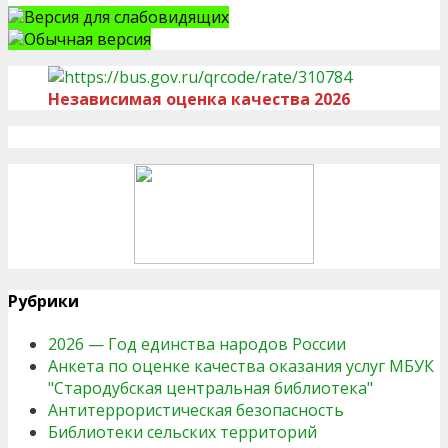
Версия для слабовидящих
Обычная версия
Независимая оценка качества 2026
Рубрики
2026 — Год единства народов России
Анкета по оценке качества оказания услуг МБУК
"Стародубская центральная библиотека"
Антитеррористическая безопасность
Библиотеки сельских территорий