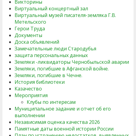
Викторины
Виртуальный концертный зал
Виртуальный музей писателя-земляка Г.В.
Метельского
Герои Труда
Документы
Доска объявлений
Замечательные люди Стародубья
защита персональных данных
Земляки -ликвидаторы Чернобыльской аварии
Земляки, погибшие в Афганской войне.
Земляки, погибшие в Чечне.
История библиотеки
Казачество
Мероприятия
Клубы по интересам
Муниципальное задание и отчет об его
выполнении
Независимая оценка качества 2026
Памятные даты военной истории России
План по устранению недостатков, выявленных