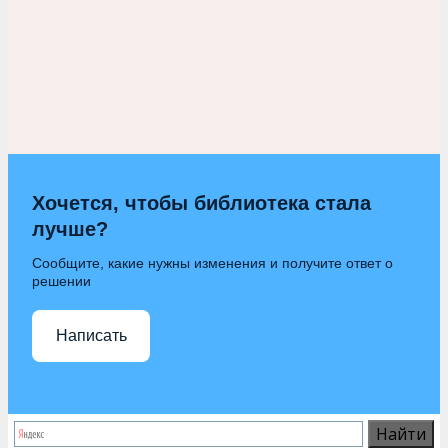
Хочется, чтобы библиотека стала
лучше?
Сообщите, какие нужны изменения и получите ответ о
решении
Написать