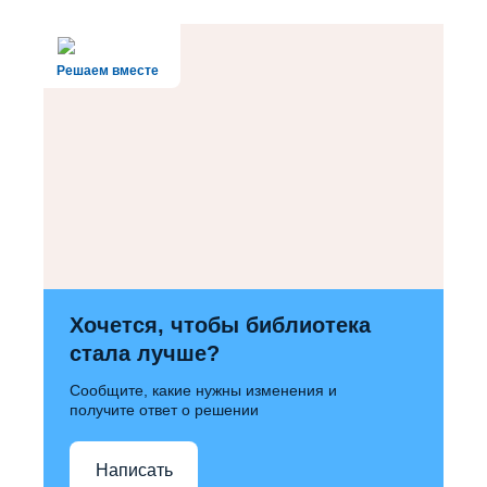
Решаем вместе
Хочется, чтобы библиотека
стала лучше?
Сообщите, какие нужны изменения и
получите ответ о решении
Написать