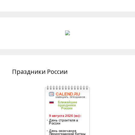
Праздники России