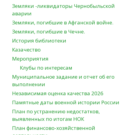
Земляки -ликвидаторы Чернобыльской
аварии
Земляки, погибшие в Афганской войне.
Земляки, погибшие в Чечне.
История библиотеки
Казачество
Мероприятия
Клубы по интересам
Муниципальное задание и отчет об его
выполнении
Независимая оценка качества 2026
Памятные даты военной истории России
План по устранению недостатков,
выявленных по итогам НОК
План финансово-хозяйственной