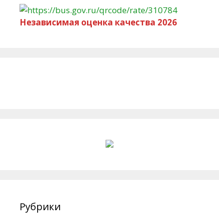
Независимая оценка качества 2026
Рубрики