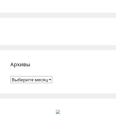
Архивы
Архивы