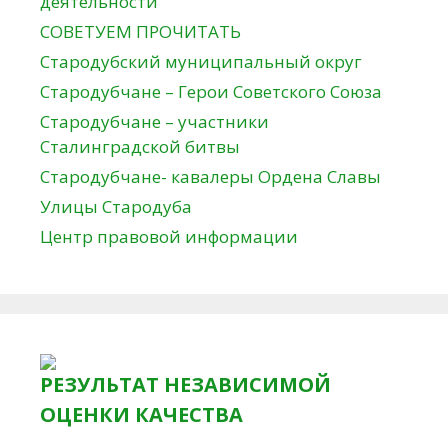
деятельности
СОВЕТУЕМ ПРОЧИТАТЬ
Стародубский муниципальный округ
Стародубчане – Герои Советского Союза
Стародубчане – участники
Сталинградской битвы
Стародубчане- кавалеры Ордена Славы
Улицы Стародуба
Центр правовой информации
РЕЗУЛЬТАТ НЕЗАВИСИМОЙ
ОЦЕНКИ КАЧЕСТВА