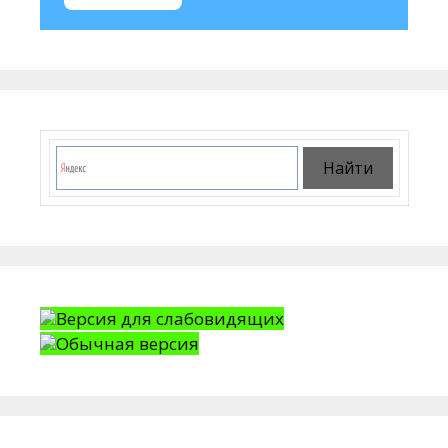
Версия для слабовидящих
Обычная версия