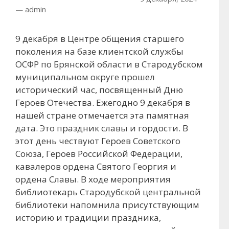
—
admin
9 декабря в Центре общения старшего
поколения на базе клиентской службы
ОСФР по Брянской области в Стародубском
муниципальном округе прошел
исторический час, посвященный Дню
Героев Отечества. Ежегодно 9 декабря в
нашей стране отмечается эта памятная
дата. Это праздник славы и гордости. В
этот день чествуют Героев Советского
Союза, Героев Российской Федерации,
кавалеров ордена Святого Георгия и
ордена Славы. В ходе мероприятия
библиотекарь Стародубской центральной
библиотеки напомнила присутствующим
историю и традиции праздника,