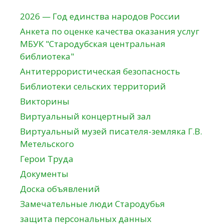
2026 — Год единства народов России
Анкета по оценке качества оказания услуг
МБУК "Стародубская центральная
библиотека"
Антитеррористическая безопасность
Библиотеки сельских территорий
Викторины
Виртуальный концертный зал
Виртуальный музей писателя-земляка Г.В.
Метельского
Герои Труда
Документы
Доска объявлений
Замечательные люди Стародубья
защита персональных данных