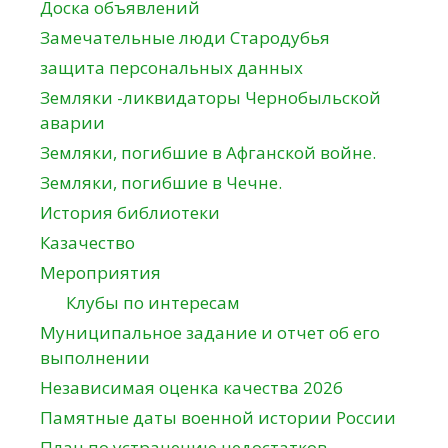
Доска объявлений
Замечательные люди Стародубья
защита персональных данных
Земляки -ликвидаторы Чернобыльской
аварии
Земляки, погибшие в Афганской войне.
Земляки, погибшие в Чечне.
История библиотеки
Казачество
Мероприятия
Клубы по интересам
Муниципальное задание и отчет об его
выполнении
Независимая оценка качества 2026
Памятные даты военной истории России
План по устранению недостатков,