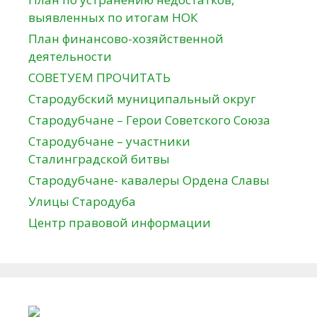
выявленных по итогам НОК
План финансово-хозяйственной
деятельности
СОВЕТУЕМ ПРОЧИТАТЬ
Стародубский муниципальный округ
Стародубчане – Герои Советского Союза
Стародубчане – участники
Сталинградской битвы
Стародубчане- кавалеры Ордена Славы
Улицы Стародуба
Центр правовой информации