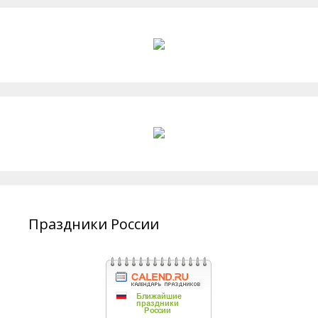
Праздники России