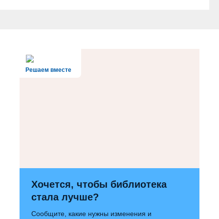
Решаем вместе
Хочется, чтобы библиотека
стала лучше?
Сообщите, какие нужны изменения и