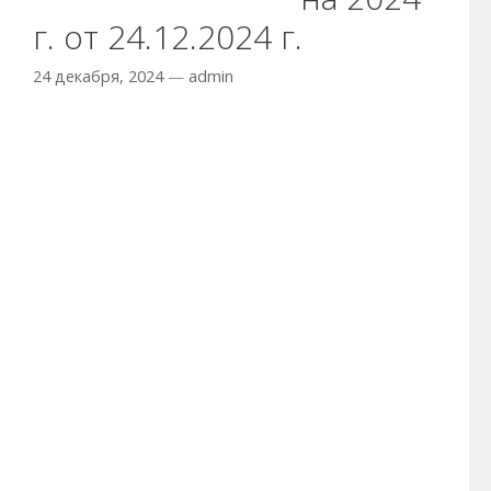
г. от 24.12.2024 г.
24 декабря, 2024
—
admin