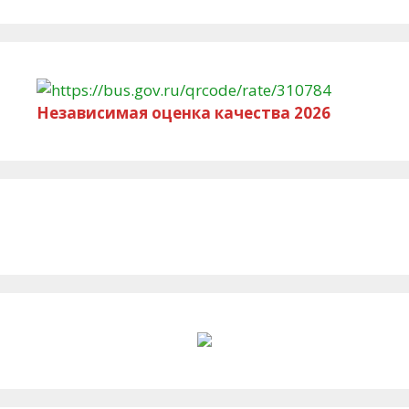
Независимая оценка качества 2026