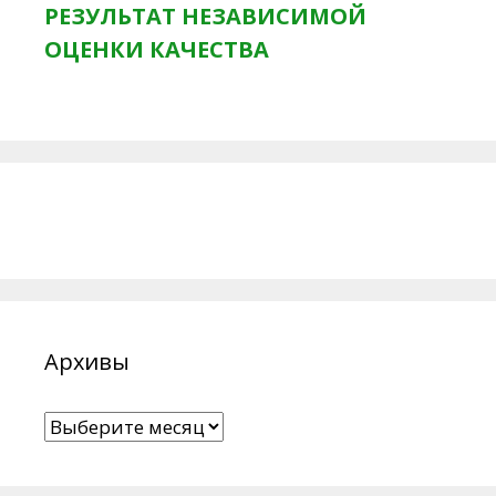
РЕЗУЛЬТАТ НЕЗАВИСИМОЙ
ОЦЕНКИ КАЧЕСТВА
Архивы
Архивы