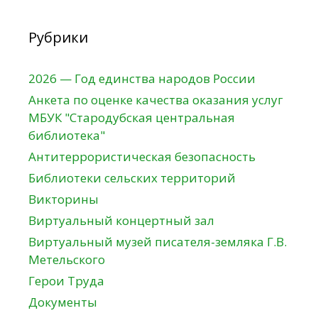
Рубрики
2026 — Год единства народов России
Анкета по оценке качества оказания услуг
МБУК "Стародубская центральная
библиотека"
Антитеррористическая безопасность
Библиотеки сельских территорий
Викторины
Виртуальный концертный зал
Виртуальный музей писателя-земляка Г.В.
Метельского
Герои Труда
Документы