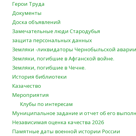
Герои Труда
Документы
Доска объявлений
Замечательные люди Стародубья
защита персональных данных
Земляки -ликвидаторы Чернобыльской авари
Земляки, погибшие в Афганской войне.
Земляки, погибшие в Чечне.
История библиотеки
Казачество
Мероприятия
Клубы по интересам
Муниципальное задание и отчет об его выпол
Независимая оценка качества 2026
Памятные даты военной истории России