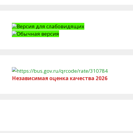
Версия для слабовидящих
Обычная версия
Независимая оценка качества 2026