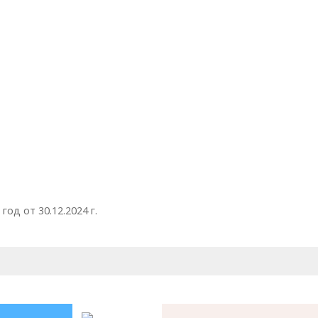
од от 30.12.2024 г.