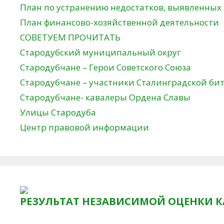
План по устранению недостатков, выявленных
План финансово-хозяйственной деятельности
СОВЕТУЕМ ПРОЧИТАТЬ
Стародубский муниципальный округ
Стародубчане – Герои Советского Союза
Стародубчане – участники Сталинградской би
Стародубчане- кавалеры Ордена Славы
Улицы Стародуба
Центр правовой информации
РЕЗУЛЬТАТ НЕЗАВИСИМОЙ ОЦЕНКИ К