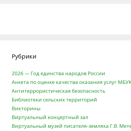
Рубрики
2026 — Год единства народов России
Анкета по оценке качества оказания услуг МБУ
Антитеррористическая безопасность
Библиотеки сельских территорий
Викторины
Виртуальный концертный зал
Виртуальный музей писателя-земляка Г.В. Мет