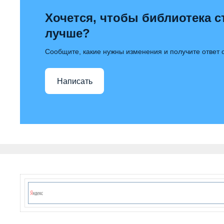
Хочется, чтобы библиотека с
лучше?
Сообщите, какие нужны изменения и получите ответ
Написать