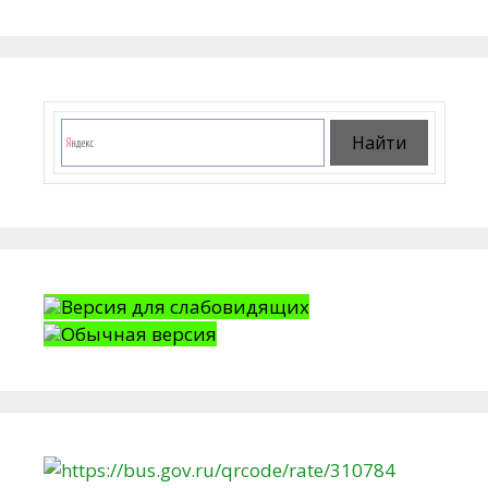
Версия для слабовидящих
Обычная версия