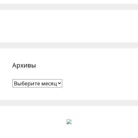
Архивы
Архивы