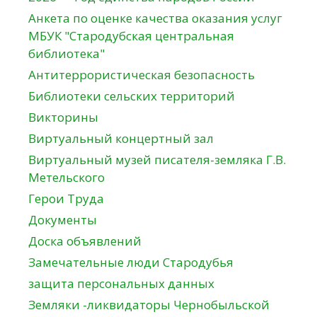
Анкета по оценке качества оказания услуг
МБУК "Стародубская центральная
библиотека"
Антитеррористическая безопасность
Библиотеки сельских территорий
Викторины
Виртуальный концертный зал
Виртуальный музей писателя-земляка Г.В.
Метельского
Герои Труда
Документы
Доска объявлений
Замечательные люди Стародубья
защита персональных данных
Земляки -ликвидаторы Чернобыльской