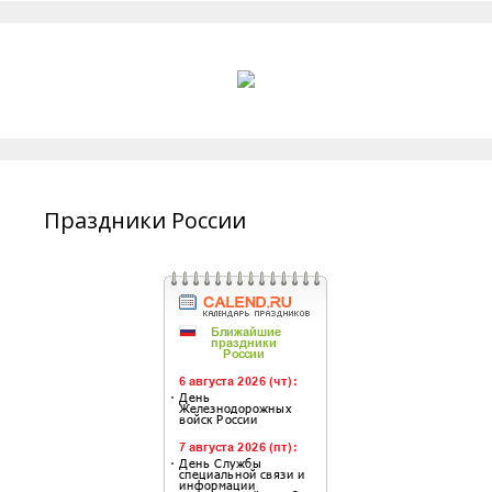
Праздники России