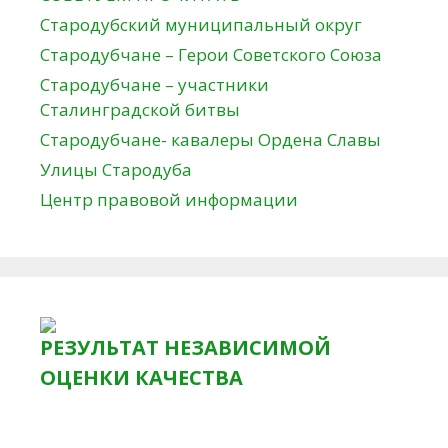
Стародубский муниципальный округ
Стародубчане – Герои Советского Союза
Стародубчане – участники
Сталинградской битвы
Стародубчане- кавалеры Ордена Славы
Улицы Стародуба
Центр правовой информации
РЕЗУЛЬТАТ НЕЗАВИСИМОЙ
ОЦЕНКИ КАЧЕСТВА