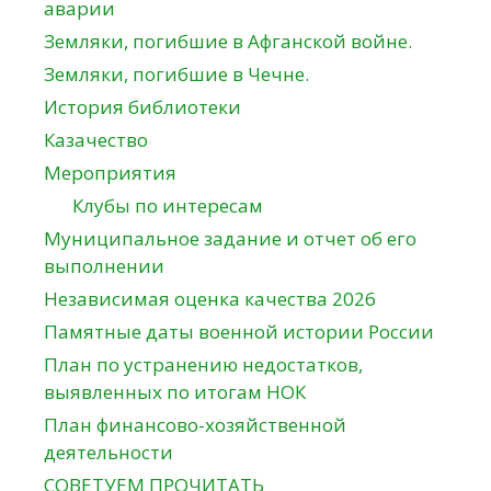
аварии
Земляки, погибшие в Афганской войне.
Земляки, погибшие в Чечне.
История библиотеки
Казачество
Мероприятия
Клубы по интересам
Муниципальное задание и отчет об его
выполнении
Независимая оценка качества 2026
Памятные даты военной истории России
План по устранению недостатков,
выявленных по итогам НОК
План финансово-хозяйственной
деятельности
СОВЕТУЕМ ПРОЧИТАТЬ