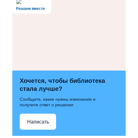
Решаем вместе
Хочется, чтобы библиотека
стала лучше?
Сообщите, какие нужны изменения и
получите ответ о решении
Написать