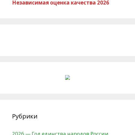
Независимая оценка качества 2026
Рубрики
2026 — Год единства народов России