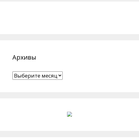
Архивы
Архивы