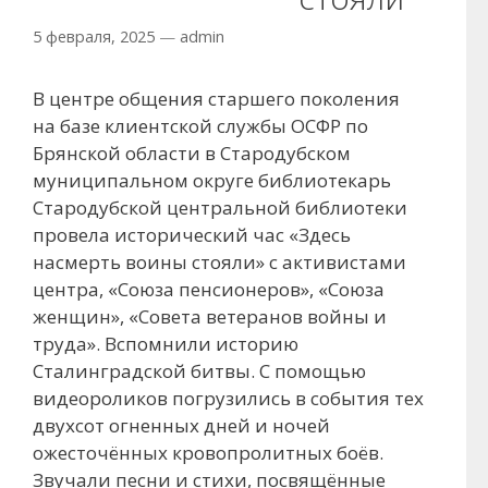
5 февраля, 2025
—
admin
В центре общения старшего поколения
на базе клиентской службы ОСФР по
Брянской области в Стародубском
муниципальном округе библиотекарь
Стародубской центральной библиотеки
провела исторический час «Здесь
насмерть воины стояли» с активистами
центра, «Союза пенсионеров», «Союза
женщин», «Совета ветеранов войны и
труда». Вспомнили историю
Сталинградской битвы. С помощью
видеороликов погрузились в события тех
двухсот огненных дней и ночей
ожесточённых кровопролитных боёв.
Звучали песни и стихи, посвящённые