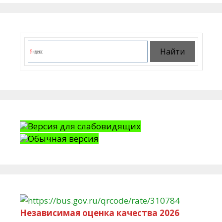
Версия для слабовидящих
Обычная версия
Независимая оценка качества 2026