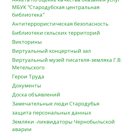
МБУК "Стародубская центральная
библиотека"
Антитеррористическая безопасность
Библиотеки сельских территорий
Викторины
Виртуальный концертный зал
Виртуальный музей писателя-земляка Г.В.
Метельского
Герои Труда
Документы
Доска объявлений
Замечательные люди Стародубья
защита персональных данных
Земляки -ликвидаторы Чернобыльской
аварии