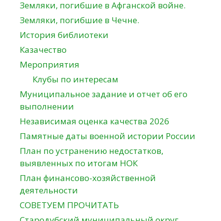
Земляки, погибшие в Афганской войне.
Земляки, погибшие в Чечне.
История библиотеки
Казачество
Мероприятия
Клубы по интересам
Муниципальное задание и отчет об его
выполнении
Независимая оценка качества 2026
Памятные даты военной истории России
План по устранению недостатков,
выявленных по итогам НОК
План финансово-хозяйственной
деятельности
СОВЕТУЕМ ПРОЧИТАТЬ
Стародубский муниципальный округ