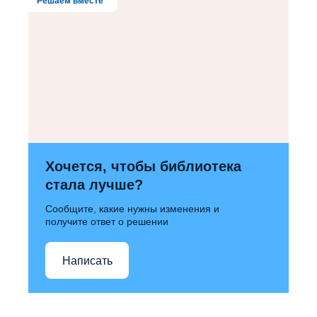
Решаем вместе
Хочется, чтобы библиотека
стала лучше?
Сообщите, какие нужны изменения и
получите ответ о решении
Написать