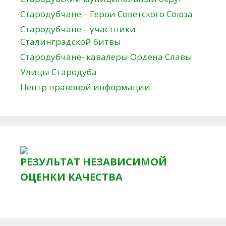
Стародубчане – Герои Советского Союза
Стародубчане – участники
Сталинградской битвы
Стародубчане- кавалеры Ордена Славы
Улицы Стародуба
Центр правовой информации
РЕЗУЛЬТАТ НЕЗАВИСИМОЙ
ОЦЕНКИ КАЧЕСТВА