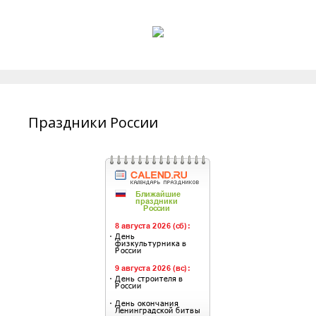
Праздники России