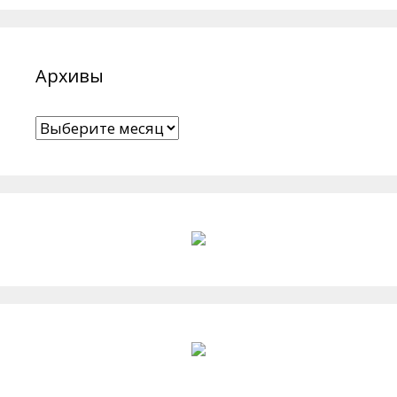
Архивы
Архивы