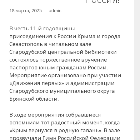
18 марта, 2025
—
admin
В честь 11-й годовщины
присоединения к России Крыма и города
Севастополь в читальном зале
Стародубской центральной библиотеки
состоялось торжественное вручение
паспортов юным гражданам России.
Мероприятие организовано при участии
«Движения первых» и администрации
Стародубского муниципального округа
Брянской области.
В ходе мероприятия собравшиеся
вспомнили тот радостный момент, когда
«Крым вернулся в родную гавань». В зале
прозвучали Гимн Российской Федерации