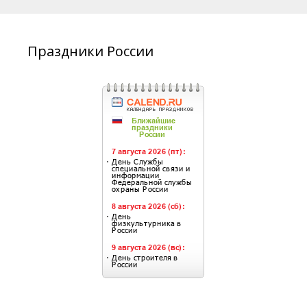
Праздники России