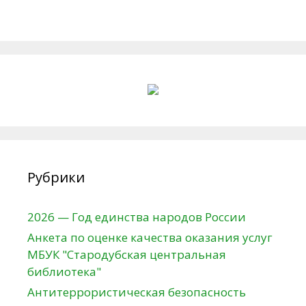
Рубрики
2026 — Год единства народов России
Анкета по оценке качества оказания услуг
МБУК "Стародубская центральная
библиотека"
Антитеррористическая безопасность