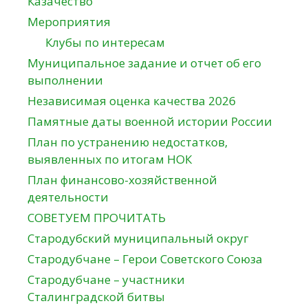
Казачество
Мероприятия
Клубы по интересам
Муниципальное задание и отчет об его
выполнении
Независимая оценка качества 2026
Памятные даты военной истории России
План по устранению недостатков,
выявленных по итогам НОК
План финансово-хозяйственной
деятельности
СОВЕТУЕМ ПРОЧИТАТЬ
Стародубский муниципальный округ
Стародубчане – Герои Советского Союза
Стародубчане – участники
Сталинградской битвы