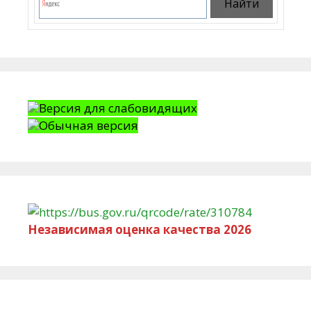
Версия для слабовидящих
Обычная версия
Независимая оценка качества 2026