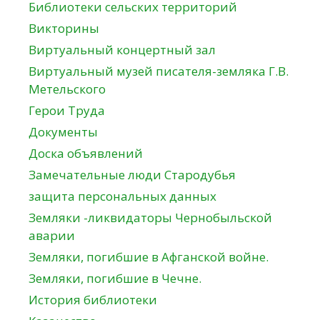
Библиотеки сельских территорий
Викторины
Виртуальный концертный зал
Виртуальный музей писателя-земляка Г.В.
Метельского
Герои Труда
Документы
Доска объявлений
Замечательные люди Стародубья
защита персональных данных
Земляки -ликвидаторы Чернобыльской
аварии
Земляки, погибшие в Афганской войне.
Земляки, погибшие в Чечне.
История библиотеки