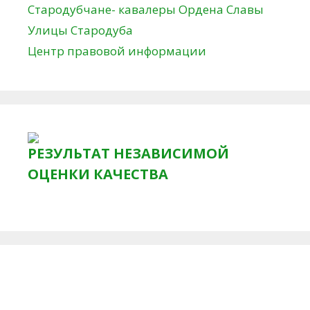
Стародубчане- кавалеры Ордена Славы
Улицы Стародуба
Центр правовой информации
РЕЗУЛЬТАТ НЕЗАВИСИМОЙ
ОЦЕНКИ КАЧЕСТВА