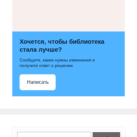
Хочется, чтобы библиотека
стала лучше?
Сообщите, какие нужны изменения и
получите ответ о решении
Написать