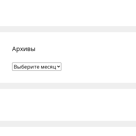
Архивы
Архивы