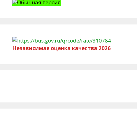
Обычная версия
Независимая оценка качества 2026