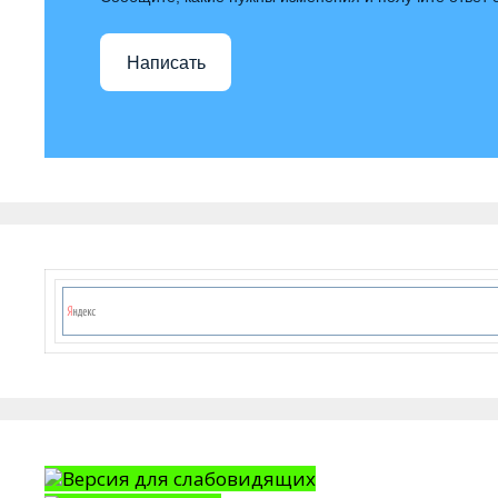
Написать
Версия для слабовидящих