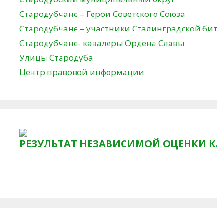
Стародубчане – Герои Советского Союза
Стародубчане – участники Сталинградской би
Стародубчане- кавалеры Ордена Славы
Улицы Стародуба
Центр правовой информации
РЕЗУЛЬТАТ НЕЗАВИСИМОЙ ОЦЕНКИ К