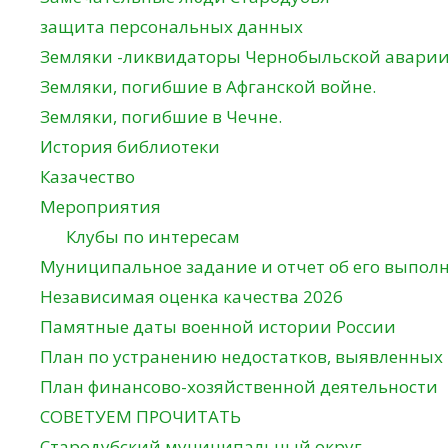
защита персональных данных
Земляки -ликвидаторы Чернобыльской авари
Земляки, погибшие в Афганской войне.
Земляки, погибшие в Чечне.
История библиотеки
Казачество
Мероприятия
Клубы по интересам
Муниципальное задание и отчет об его выпол
Независимая оценка качества 2026
Памятные даты военной истории России
План по устранению недостатков, выявленных
План финансово-хозяйственной деятельности
СОВЕТУЕМ ПРОЧИТАТЬ
Стародубский муниципальный округ