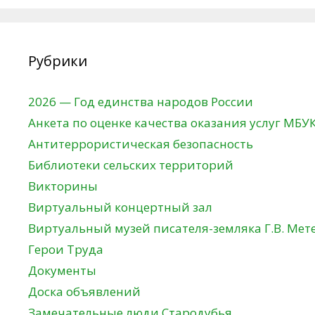
Рубрики
2026 — Год единства народов России
Анкета по оценке качества оказания услуг МБУ
Антитеррористическая безопасность
Библиотеки сельских территорий
Викторины
Виртуальный концертный зал
Виртуальный музей писателя-земляка Г.В. Мет
Герои Труда
Документы
Доска объявлений
Замечательные люди Стародубья