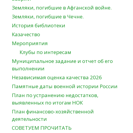
Земляки, погибшие в Афганской войне.
Земляки, погибшие в Чечне.
История библиотеки
Казачество
Мероприятия
Клубы по интересам
Муниципальное задание и отчет об его
выполнении
Независимая оценка качества 2026
Памятные даты военной истории России
План по устранению недостатков,
выявленных по итогам НОК
План финансово-хозяйственной
деятельности
СОВЕТУЕМ ПРОЧИТАТЬ