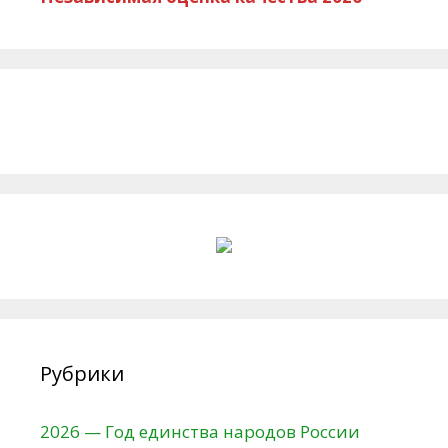
Рубрики
2026 — Год единства народов России