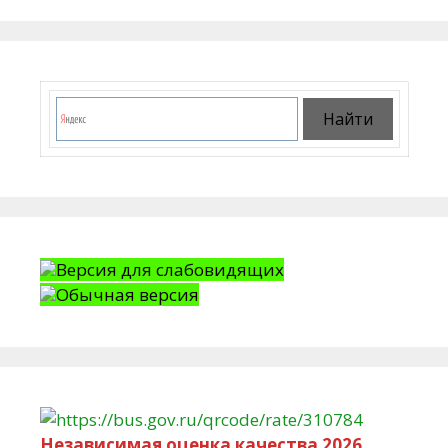
Версия для слабовидящих
Обычная версия
Независимая оценка качества 2026