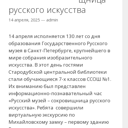
русского искусства
14 апреля, 2025
—
admin
14 апреля исполняется 130 лет со дня
образования Государственного Русского
музея в Санкт-Петербурге, крупнейшего в
мире собрания изобразительного
искусства. В этот день гостями
Стародубской центральной библиотеки
стали обучающиеся 7-х классов ССОШ №1.
Их вниманию был представлен
информационно-познавательный час
«Русский музей – сокровищница русского
искусства». Ребята совершили
виртуальную экскурсию по
Михайловскому замку – первому зданию