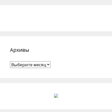
Архивы
Архивы