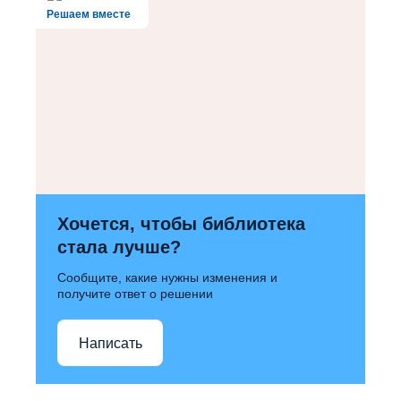
Решаем вместе
Хочется, чтобы библиотека
стала лучше?
Сообщите, какие нужны изменения и
получите ответ о решении
Написать