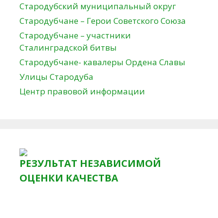
Стародубский муниципальный округ
Стародубчане – Герои Советского Союза
Стародубчане – участники
Сталинградской битвы
Стародубчане- кавалеры Ордена Славы
Улицы Стародуба
Центр правовой информации
РЕЗУЛЬТАТ НЕЗАВИСИМОЙ
ОЦЕНКИ КАЧЕСТВА