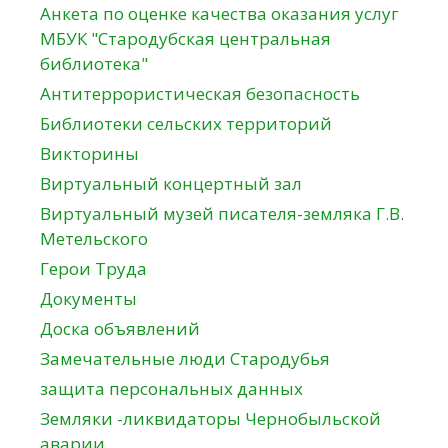
Анкета по оценке качества оказания услуг
МБУК "Стародубская центральная
библиотека"
Антитеррористическая безопасность
Библиотеки сельских территорий
Викторины
Виртуальный концертный зал
Виртуальный музей писателя-земляка Г.В.
Метельского
Герои Труда
Документы
Доска объявлений
Замечательные люди Стародубья
защита персональных данных
Земляки -ликвидаторы Чернобыльской
аварии