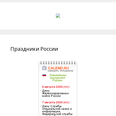
Праздники России