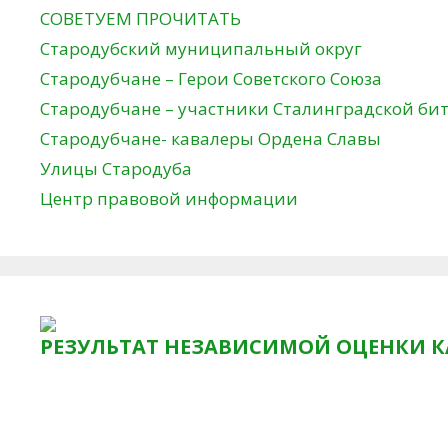
СОВЕТУЕМ ПРОЧИТАТЬ
Стародубский муниципальный округ
Стародубчане – Герои Советского Союза
Стародубчане – участники Сталинградской би
Стародубчане- кавалеры Ордена Славы
Улицы Стародуба
Центр правовой информации
РЕЗУЛЬТАТ НЕЗАВИСИМОЙ ОЦЕНКИ К