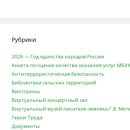
Рубрики
2026 — Год единства народов России
Анкета по оценке качества оказания услуг МБУ
Антитеррористическая безопасность
Библиотеки сельских территорий
Викторины
Виртуальный концертный зал
Виртуальный музей писателя-земляка Г.В. Мет
Герои Труда
Документы