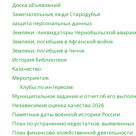
Доска объявлений
Замечательные люди Стародубья
защита персональных данных
Земляки -ликвидаторы Чернобыльской авари
Земляки, погибшие в Афганской войне.
Земляки, погибшие в Чечне.
История библиотеки
Казачество
Мероприятия
Клубы по интересам
Муниципальное задание и отчет об его выпол
Независимая оценка качества 2026
Памятные даты военной истории России
План по устранению недостатков, выявленных
План финансово-хозяйственной деятельности