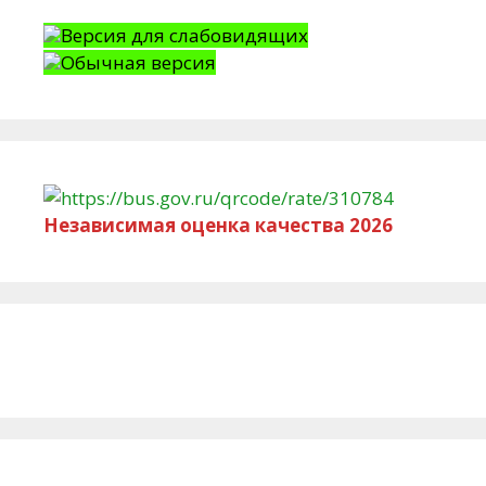
Версия для слабовидящих
Обычная версия
Независимая оценка качества 2026