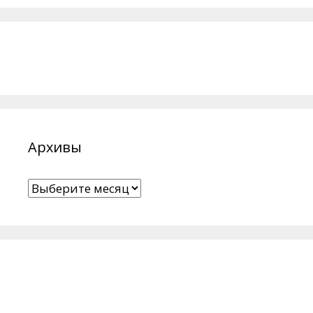
Архивы
Архивы