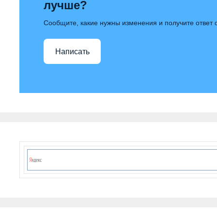
лучше?
Сообщите, какие нужны изменения и получите ответ
Написать