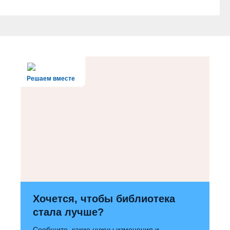
Решаем вместе
Хочется, чтобы библиотека
стала лучше?
Сообщите, какие нужны изменения и