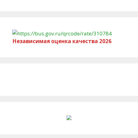
Независимая оценка качества 2026