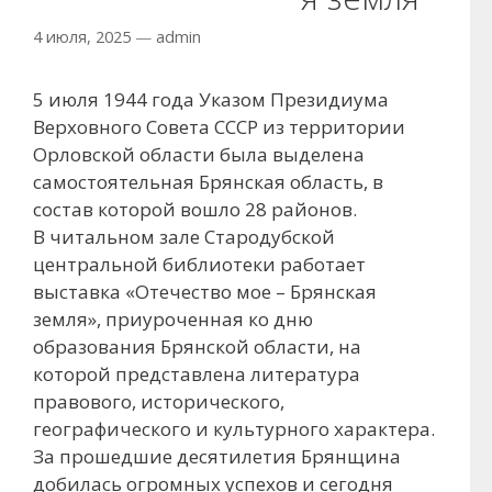
4 июля, 2025
—
admin
5 июля 1944 года Указом Президиума
Верховного Совета СССР из территории
Орловской области была выделена
самостоятельная Брянская область, в
состав которой вошло 28 районов.
В читальном зале Стародубской
центральной библиотеки работает
выставка «Отечество мое – Брянская
земля», приуроченная ко дню
образования Брянской области, на
которой представлена литература
правового, исторического,
географического и культурного характера.
За прошедшие десятилетия Брянщина
добилась огромных успехов и сегодня