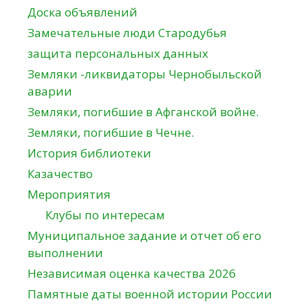
Доска объявлений
Замечательные люди Стародубья
защита персональных данных
Земляки -ликвидаторы Чернобыльской
аварии
Земляки, погибшие в Афганской войне.
Земляки, погибшие в Чечне.
История библиотеки
Казачество
Мероприятия
Клубы по интересам
Муниципальное задание и отчет об его
выполнении
Независимая оценка качества 2026
Памятные даты военной истории России