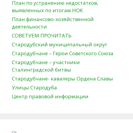
План по устранению недостатков,
выявленных по итогам НОК
План финансово-хозяйственной
деятельности
СОВЕТУЕМ ПРОЧИТАТЬ
Стародубский муниципальный округ
Стародубчане – Герои Советского Союза
Стародубчане – участники
Сталинградской битвы
Стародубчане- кавалеры Ордена Славы
Улицы Стародуба
Центр правовой информации