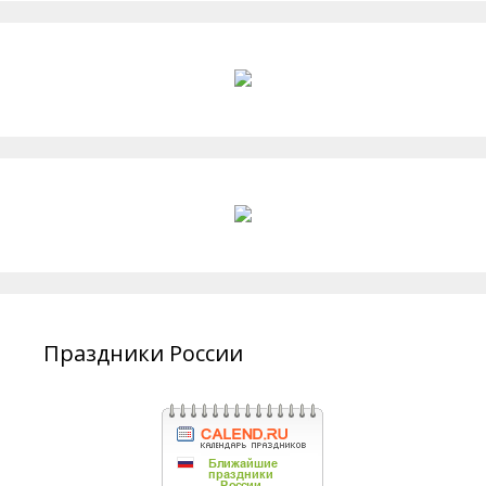
Праздники России