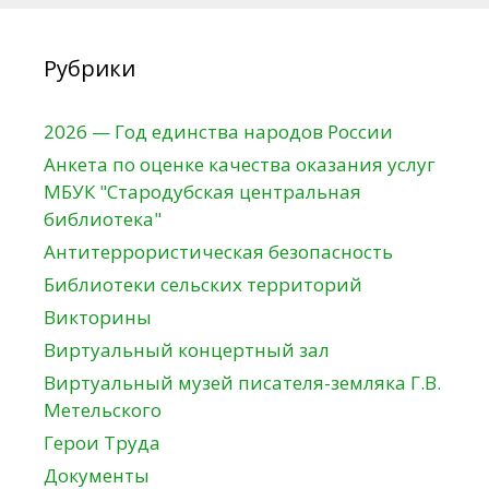
Рубрики
2026 — Год единства народов России
Анкета по оценке качества оказания услуг
МБУК "Стародубская центральная
библиотека"
Антитеррористическая безопасность
Библиотеки сельских территорий
Викторины
Виртуальный концертный зал
Виртуальный музей писателя-земляка Г.В.
Метельского
Герои Труда
Документы