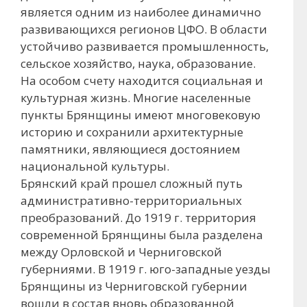
является одним из наиболее динамично
развивающихся регионов ЦФО. В области
устойчиво развивается промышленность,
сельское хозяйство, наука, образование.
На особом счету находится социальная и
культурная жизнь. Многие населенные
пункты Брянщины имеют многовековую
историю и сохранили архитектурные
памятники, являющиеся достоянием
национальной культуры.
Брянский край прошел сложный путь
административно-территориальных
преобразований. До 1919 г. территория
современной Брянщины была разделена
между Орловской и Черниговской
губерниями. В 1919 г. юго-западные уезды
Брянщины из Черниговской губернии
вошли в состав вновь образованной