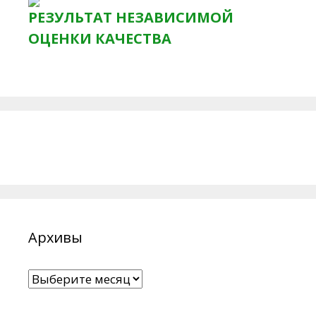
РЕЗУЛЬТАТ НЕЗАВИСИМОЙ
ОЦЕНКИ КАЧЕСТВА
Архивы
Архивы