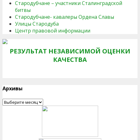
Стародубчане – участники Сталинградской
битвы
Стародубчане- кавалеры Ордена Славы
Улицы Стародуба
Центр правовой информации
РЕЗУЛЬТАТ НЕЗАВИСИМОЙ ОЦЕНКИ
КАЧЕСТВА
Архивы
Архивы