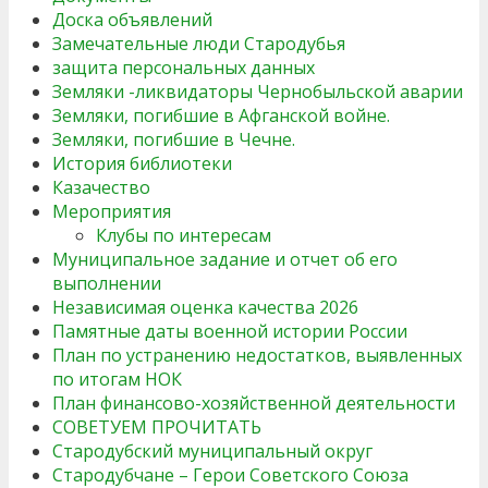
Доска объявлений
Замечательные люди Стародубья
защита персональных данных
Земляки -ликвидаторы Чернобыльской аварии
Земляки, погибшие в Афганской войне.
Земляки, погибшие в Чечне.
История библиотеки
Казачество
Мероприятия
Клубы по интересам
Муниципальное задание и отчет об его
выполнении
Независимая оценка качества 2026
Памятные даты военной истории России
План по устранению недостатков, выявленных
по итогам НОК
План финансово-хозяйственной деятельности
СОВЕТУЕМ ПРОЧИТАТЬ
Стародубский муниципальный округ
Стародубчане – Герои Советского Союза