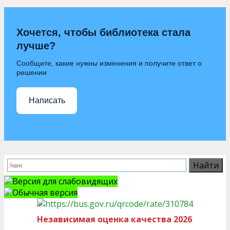
Хочется, чтобы библиотека стала
лучше?
Сообщите, какие нужны изменения и получите ответ о
решении
Написать
Версия для слабовидящих
Обычная версия
Независимая оценка качества 2026