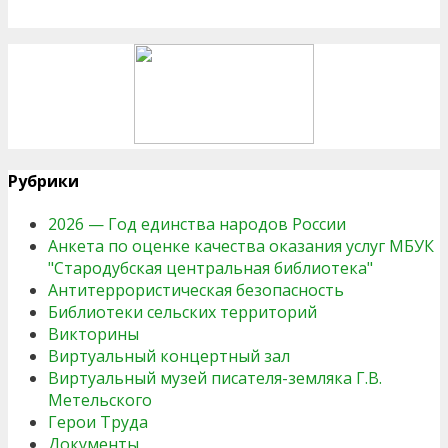
Рубрики
2026 — Год единства народов России
Анкета по оценке качества оказания услуг МБУК
"Стародубская центральная библиотека"
Антитеррористическая безопасность
Библиотеки сельских территорий
Викторины
Виртуальный концертный зал
Виртуальный музей писателя-земляка Г.В.
Метельского
Герои Труда
Документы