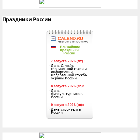
Праздники России