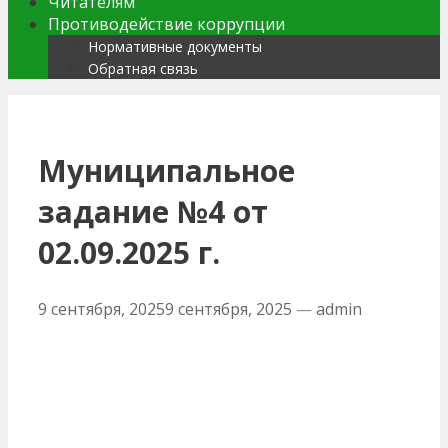
Читателям
Противодействие коррупции
Нормативные документы
Обратная связь
Муниципальное
задание №4 от
02.09.2025 г.
9 сентября, 2025
9 сентября, 2025
—
admin