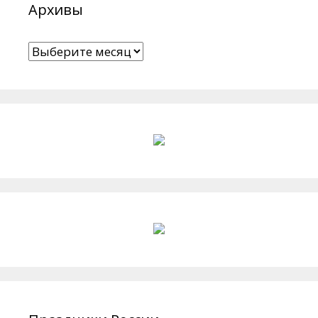
Архивы
Архивы