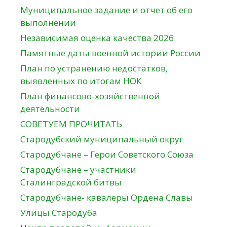
Муниципальное задание и отчет об его
выполнении
Независимая оценка качества 2026
Памятные даты военной истории России
План по устранению недостатков,
выявленных по итогам НОК
План финансово-хозяйственной
деятельности
СОВЕТУЕМ ПРОЧИТАТЬ
Стародубский муниципальный округ
Стародубчане – Герои Советского Союза
Стародубчане – участники
Сталинградской битвы
Стародубчане- кавалеры Ордена Славы
Улицы Стародуба