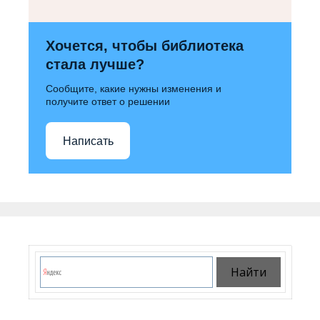
Хочется, чтобы библиотека
стала лучше?
Сообщите, какие нужны изменения и
получите ответ о решении
Написать