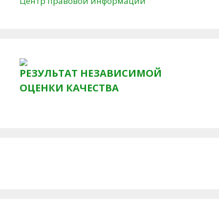
Центр правовой информации
РЕЗУЛЬТАТ НЕЗАВИСИМОЙ
ОЦЕНКИ КАЧЕСТВА