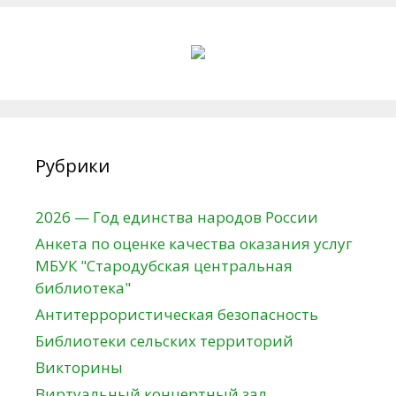
Рубрики
2026 — Год единства народов России
Анкета по оценке качества оказания услуг
МБУК "Стародубская центральная
библиотека"
Антитеррористическая безопасность
Библиотеки сельских территорий
Викторины
Виртуальный концертный зал