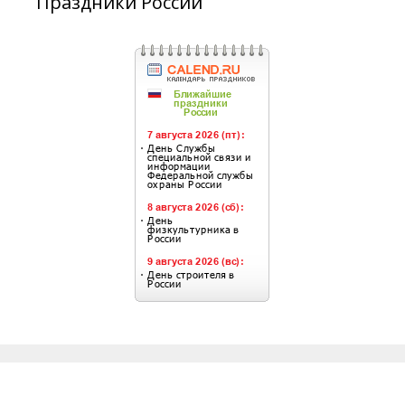
Праздники России