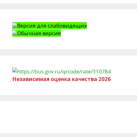
Версия для слабовидящих
Обычная версия
Независимая оценка качества 2026