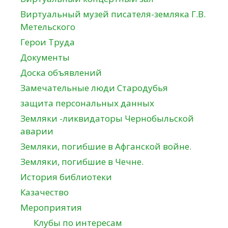
Виртуальный музей писателя-земляка Г.В.
Метельского
Герои Труда
Документы
Доска объявлений
Замечательные люди Стародубья
защита персональных данных
Земляки -ликвидаторы Чернобыльской
аварии
Земляки, погибшие в Афганской войне.
Земляки, погибшие в Чечне.
История библиотеки
Казачество
Мероприятия
Клубы по интересам