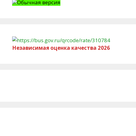
Обычная версия
Независимая оценка качества 2026