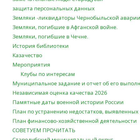
защита персональных данных
Земляки -ликвидаторы Чернобыльской авари
Земляки, погибшие в Афганской войне.
Земляки, погибшие в Чечне.
История библиотеки
Казачество
Мероприятия
Клубы по интересам
Муниципальное задание и отчет об его выпол
Независимая оценка качества 2026
Памятные даты военной истории России
План по устранению недостатков, выявленных
План финансово-хозяйственной деятельности
СОВЕТУЕМ ПРОЧИТАТЬ
Стародубский муниципальный округ