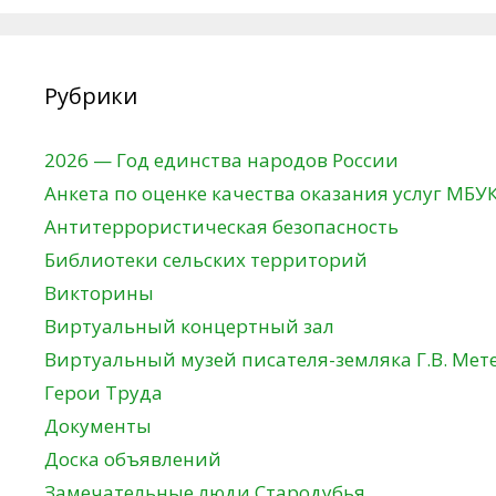
Рубрики
2026 — Год единства народов России
Анкета по оценке качества оказания услуг МБУ
Антитеррористическая безопасность
Библиотеки сельских территорий
Викторины
Виртуальный концертный зал
Виртуальный музей писателя-земляка Г.В. Мет
Герои Труда
Документы
Доска объявлений
Замечательные люди Стародубья