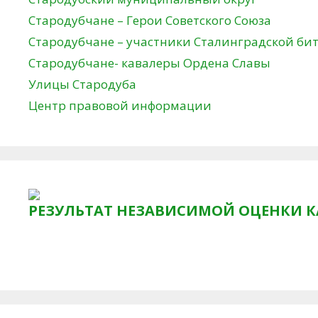
Стародубчане – Герои Советского Союза
Стародубчане – участники Сталинградской би
Стародубчане- кавалеры Ордена Славы
Улицы Стародуба
Центр правовой информации
РЕЗУЛЬТАТ НЕЗАВИСИМОЙ ОЦЕНКИ К