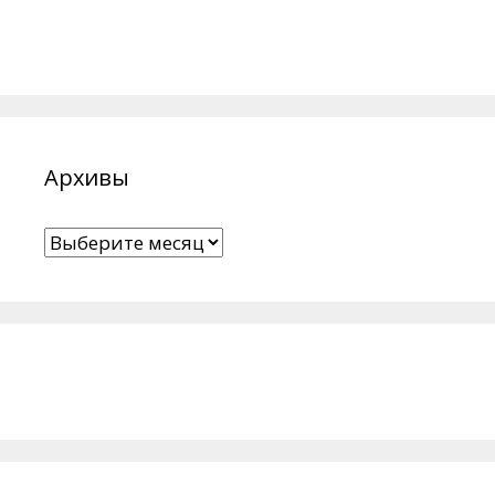
Архивы
Архивы