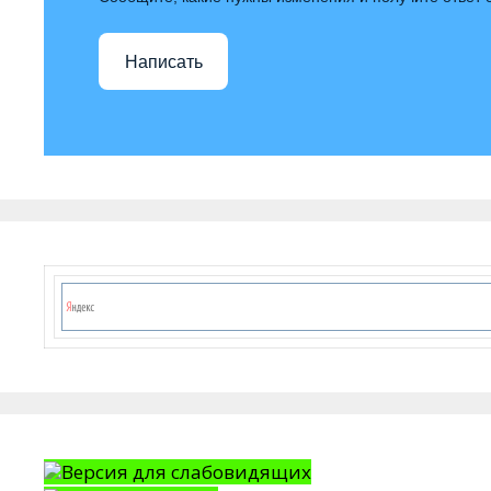
Написать
Версия для слабовидящих