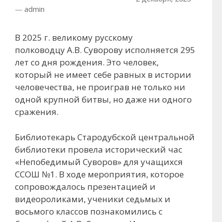
—
admin
В 2025 г. великому русскому
полководцу А.В. Суворову исполняется 295
лет со дня рождения. Это человек,
который не имеет себе равных в истории
человечества, не проиграв не только ни
одной крупной битвы, но даже ни одного
сражения.
Библиотекарь Стародубской центральной
библиотеки провела исторический час
«Непобедимый Суворов» для учащихся
ССОШ №1. В ходе мероприятия, которое
сопровождалось презентацией и
видеороликами, ученики седьмых и
восьмого классов познакомились с