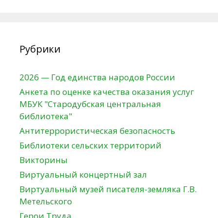
Рубрики
2026 — Год единства народов России
Анкета по оценке качества оказания услуг
МБУК "Стародубская центральная
библиотека"
Антитеррористическая безопасность
Библиотеки сельских территорий
Викторины
Виртуальный концертный зал
Виртуальный музей писателя-земляка Г.В.
Метельского
Герои Труда