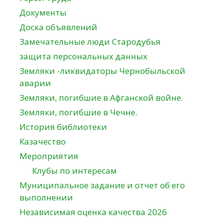
Документы
Доска объявлений
Замечательные люди Стародубья
защита персональных данных
Земляки -ликвидаторы Чернобыльской
аварии
Земляки, погибшие в Афганской войне.
Земляки, погибшие в Чечне.
История библиотеки
Казачество
Мероприятия
Клубы по интересам
Муниципальное задание и отчет об его
выполнении
Независимая оценка качества 2026