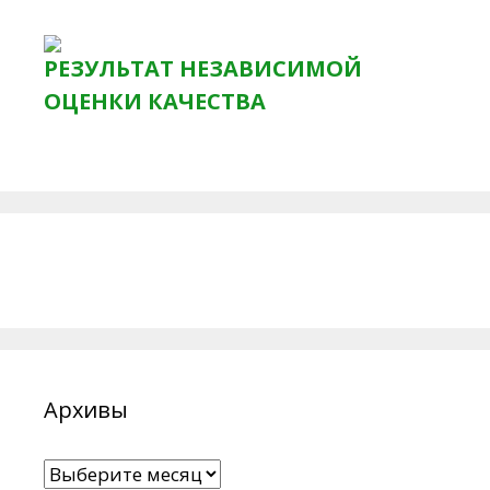
РЕЗУЛЬТАТ НЕЗАВИСИМОЙ
ОЦЕНКИ КАЧЕСТВА
Архивы
Архивы