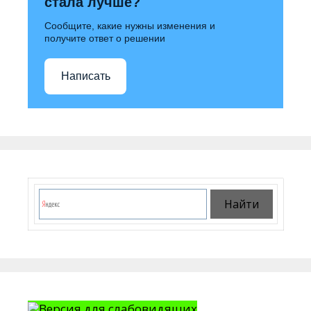
стала лучше?
Сообщите, какие нужны изменения и
получите ответ о решении
Написать
Версия для слабовидящих