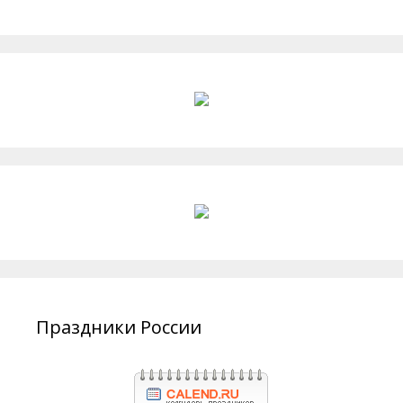
Праздники России