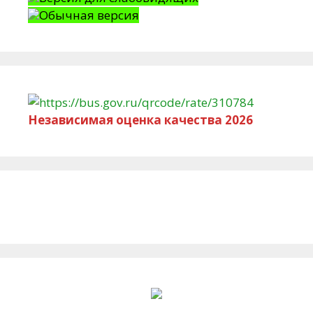
Обычная версия
Независимая оценка качества 2026