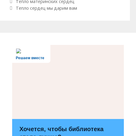
Навигация по записям
Тепло материнских сердец
Тепло сердец мы дарим вам
Решаем вместе
Хочется, чтобы библиотека