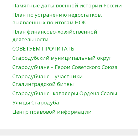
Памятные даты военной истории России
План по устранению недостатков,
выявленных по итогам НОК
План финансово-хозяйственной
деятельности
СОВЕТУЕМ ПРОЧИТАТЬ
Стародубский муниципальный округ
Стародубчане – Герои Советского Союза
Стародубчане – участники
Сталинградской битвы
Стародубчане- кавалеры Ордена Славы
Улицы Стародуба
Центр правовой информации