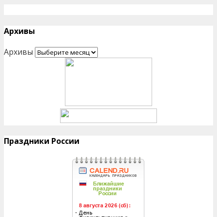
Архивы
Архивы
Праздники России