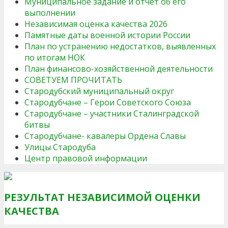
Муниципальное задание и отчет об его
выполнении
Независимая оценка качества 2026
Памятные даты военной истории России
План по устранению недостатков, выявленных
по итогам НОК
План финансово-хозяйственной деятельности
СОВЕТУЕМ ПРОЧИТАТЬ
Стародубский муниципальный округ
Стародубчане – Герои Советского Союза
Стародубчане – участники Сталинградской
битвы
Стародубчане- кавалеры Ордена Славы
Улицы Стародуба
Центр правовой информации
РЕЗУЛЬТАТ НЕЗАВИСИМОЙ ОЦЕНКИ
КАЧЕСТВА