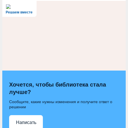
Решаем вместе
Хочется, чтобы библиотека стала
лучше?
Сообщите, какие нужны изменения и получите ответ о
решении
Написать