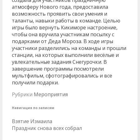
атмосферу Нового года, предоставила
возможность проявить свои умения и
таланты, навыки работы в команде. Целью
игры было вернуть Кикиморе настроение,
чтобы она вручила участникам посылку с
подарками от Деда Мороза. В ходе игры
участники разделились на команды и прошли
станции, на которых выполнили весёлые и
увлекательные задания Снегурочки. В
завершение программы посмотрели
мультфильм, сфотографировались и все
получили подарки.
Рубрики
Мероприятия
Навигация по записям
Взятие Измаила
Праздник снова всех собрал