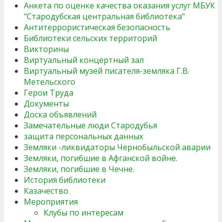
Анкета по оценке качества оказания услуг МБУК
"Стародубская центральная библиотека"
Антитеррористическая безопасность
Библиотеки сельских территорий
Викторины
Виртуальный концертный зал
Виртуальный музей писателя-земляка Г.В.
Метельского
Герои Труда
Документы
Доска объявлений
Замечательные люди Стародубья
защита персональных данных
Земляки -ликвидаторы Чернобыльской аварии
Земляки, погибшие в Афганской войне.
Земляки, погибшие в Чечне.
История библиотеки
Казачество
Мероприятия
Клубы по интересам