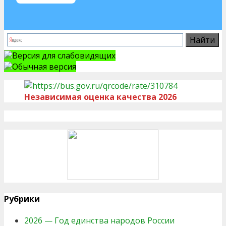
Версия для слабовидящих
Обычная версия
Независимая оценка качества 2026
Рубрики
2026 — Год единства народов России