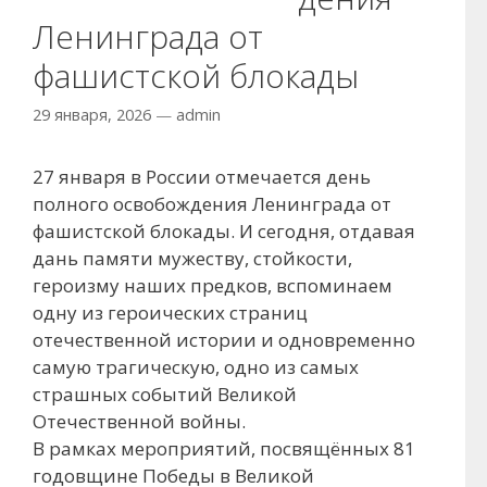
Ленинграда от
фашистской блокады
29 января, 2026
—
admin
27 января в России отмечается день
полного освобождения Ленинграда от
фашистской блокады. И сегодня, отдавая
дань памяти мужеству, стойкости,
героизму наших предков, вспоминаем
одну из героических страниц
отечественной истории и одновременно
самую трагическую, одно из самых
страшных событий Великой
Отечественной войны.
В рамках мероприятий, посвящённых 81
годовщине Победы в Великой