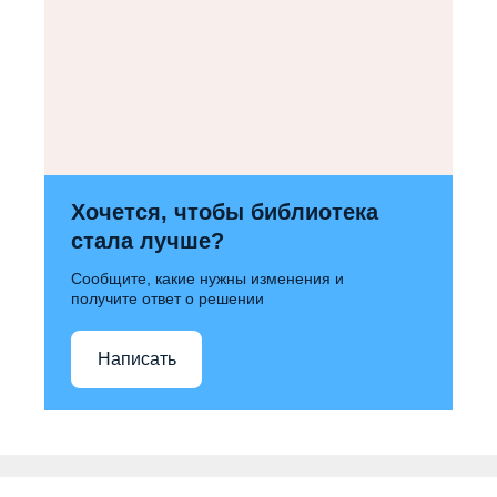
Хочется, чтобы библиотека
стала лучше?
Сообщите, какие нужны изменения и
получите ответ о решении
Написать