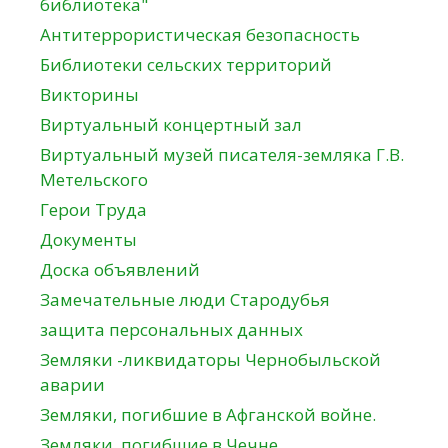
библиотека"
Антитеррористическая безопасность
Библиотеки сельских территорий
Викторины
Виртуальный концертный зал
Виртуальный музей писателя-земляка Г.В.
Метельского
Герои Труда
Документы
Доска объявлений
Замечательные люди Стародубья
защита персональных данных
Земляки -ликвидаторы Чернобыльской
аварии
Земляки, погибшие в Афганской войне.
Земляки, погибшие в Чечне.