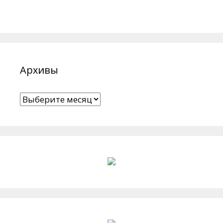
Архивы
Архивы