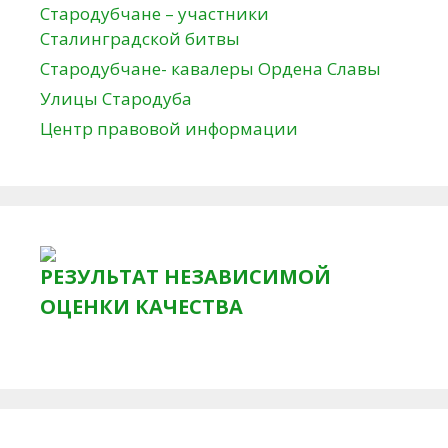
Стародубчане – участники
Сталинградской битвы
Стародубчане- кавалеры Ордена Славы
Улицы Стародуба
Центр правовой информации
РЕЗУЛЬТАТ НЕЗАВИСИМОЙ
ОЦЕНКИ КАЧЕСТВА