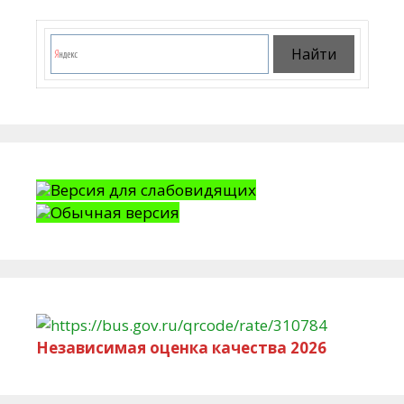
Версия для слабовидящих
Обычная версия
Независимая оценка качества 2026