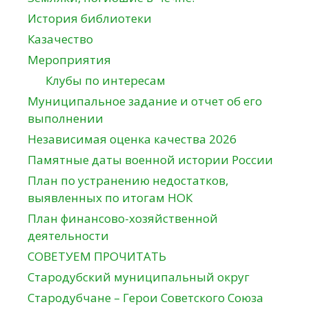
История библиотеки
Казачество
Мероприятия
Клубы по интересам
Муниципальное задание и отчет об его
выполнении
Независимая оценка качества 2026
Памятные даты военной истории России
План по устранению недостатков,
выявленных по итогам НОК
План финансово-хозяйственной
деятельности
СОВЕТУЕМ ПРОЧИТАТЬ
Стародубский муниципальный округ
Стародубчане – Герои Советского Союза