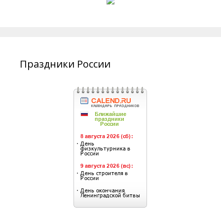
Праздники России