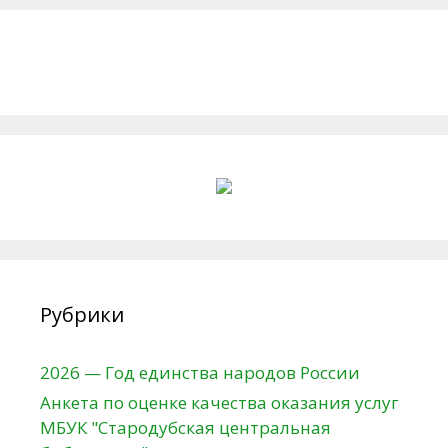
Рубрики
2026 — Год единства народов России
Анкета по оценке качества оказания услуг
МБУК "Стародубская центральная