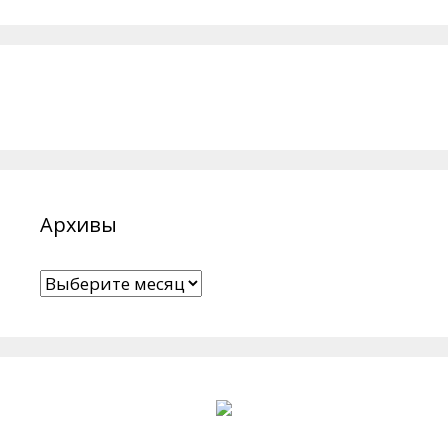
Архивы
Архивы