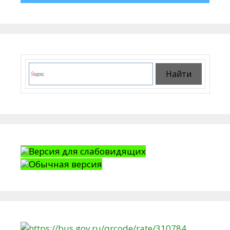
Версия для слабовидящих
Обычная версия