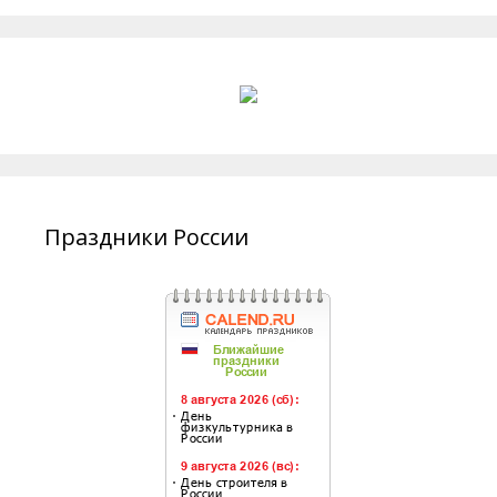
Праздники России