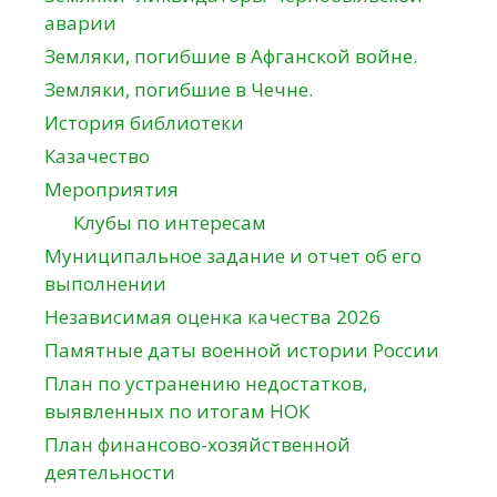
аварии
Земляки, погибшие в Афганской войне.
Земляки, погибшие в Чечне.
История библиотеки
Казачество
Мероприятия
Клубы по интересам
Муниципальное задание и отчет об его
выполнении
Независимая оценка качества 2026
Памятные даты военной истории России
План по устранению недостатков,
выявленных по итогам НОК
План финансово-хозяйственной
деятельности