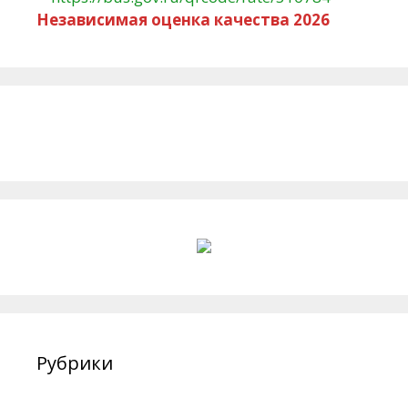
Независимая оценка качества 2026
Рубрики