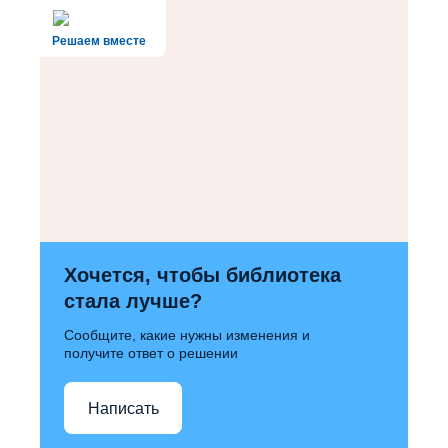
Решаем вместе
Хочется, чтобы библиотека
стала лучше?
Сообщите, какие нужны изменения и
получите ответ о решении
Написать