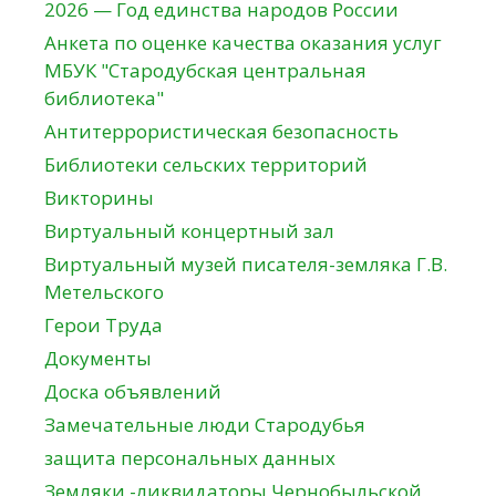
2026 — Год единства народов России
Анкета по оценке качества оказания услуг
МБУК "Стародубская центральная
библиотека"
Антитеррористическая безопасность
Библиотеки сельских территорий
Викторины
Виртуальный концертный зал
Виртуальный музей писателя-земляка Г.В.
Метельского
Герои Труда
Документы
Доска объявлений
Замечательные люди Стародубья
защита персональных данных
Земляки -ликвидаторы Чернобыльской