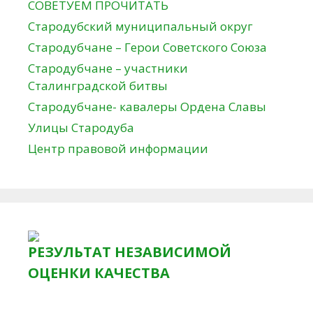
СОВЕТУЕМ ПРОЧИТАТЬ
Стародубский муниципальный округ
Стародубчане – Герои Советского Союза
Стародубчане – участники
Сталинградской битвы
Стародубчане- кавалеры Ордена Славы
Улицы Стародуба
Центр правовой информации
РЕЗУЛЬТАТ НЕЗАВИСИМОЙ
ОЦЕНКИ КАЧЕСТВА