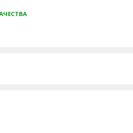
АЧЕСТВА