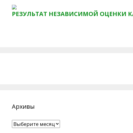
РЕЗУЛЬТАТ НЕЗАВИСИМОЙ ОЦЕНКИ К
Архивы
Архивы