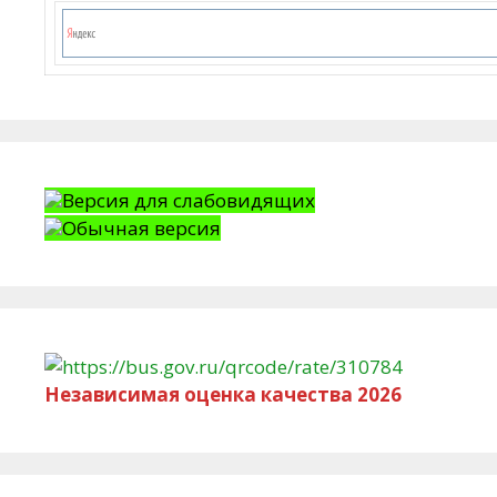
Версия для слабовидящих
Обычная версия
Независимая оценка качества 2026