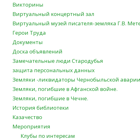
Викторины
Виртуальный концертный зал
Виртуальный музей писателя-земляка Г.В. Мет
Герои Труда
Документы
Доска объявлений
Замечательные люди Стародубья
защита персональных данных
Земляки -ликвидаторы Чернобыльской авари
Земляки, погибшие в Афганской войне.
Земляки, погибшие в Чечне.
История библиотеки
Казачество
Мероприятия
Клубы по интересам