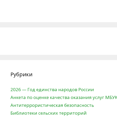
Рубрики
2026 — Год единства народов России
Анкета по оценке качества оказания услуг МБУ
Антитеррористическая безопасность
Библиотеки сельских территорий