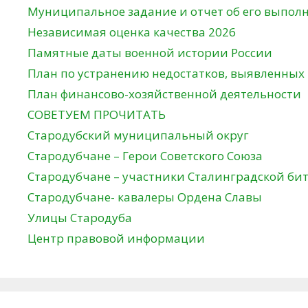
Муниципальное задание и отчет об его выпол
Независимая оценка качества 2026
Памятные даты военной истории России
План по устранению недостатков, выявленных
План финансово-хозяйственной деятельности
СОВЕТУЕМ ПРОЧИТАТЬ
Стародубский муниципальный округ
Стародубчане – Герои Советского Союза
Стародубчане – участники Сталинградской би
Стародубчане- кавалеры Ордена Славы
Улицы Стародуба
Центр правовой информации