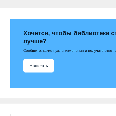
Хочется, чтобы библиотека с
лучше?
Сообщите, какие нужны изменения и получите ответ
Написать