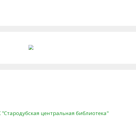
К "Стародубская центральная библиотека"