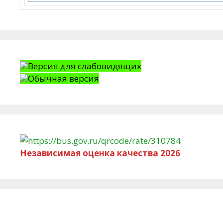
Версия для слабовидящих
Обычная версия
Независимая оценка качества 2026