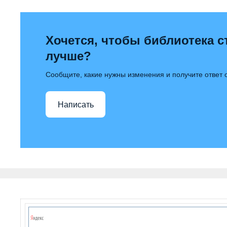
Хочется, чтобы библиотека с
лучше?
Сообщите, какие нужны изменения и получите ответ
Написать