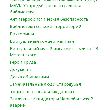
МБУК "Стародубская центральная
библиотека"
Антитеррористическая безопасность
Библиотеки сельских территорий
Викторины
Виртуальный концертный зал
Виртуальный музей писателя-земляка Г.В.
Метельского
Герои Труда
Документы
Доска объявлений
Замечательные люди Стародубья
защита персональных данных
Земляки -ликвидаторы Чернобыльской
аварии