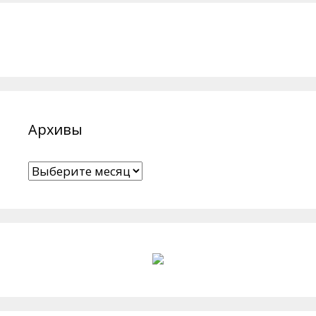
Архивы
Архивы