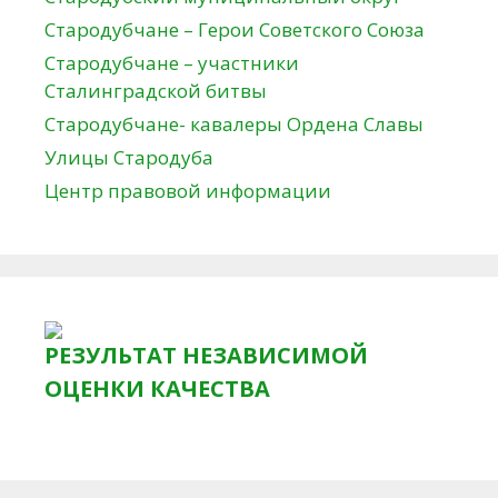
Стародубчане – Герои Советского Союза
Стародубчане – участники
Сталинградской битвы
Стародубчане- кавалеры Ордена Славы
Улицы Стародуба
Центр правовой информации
РЕЗУЛЬТАТ НЕЗАВИСИМОЙ
ОЦЕНКИ КАЧЕСТВА