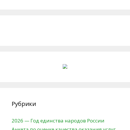
Рубрики
2026 — Год единства народов России
Анкета по оценке качества оказания услуг