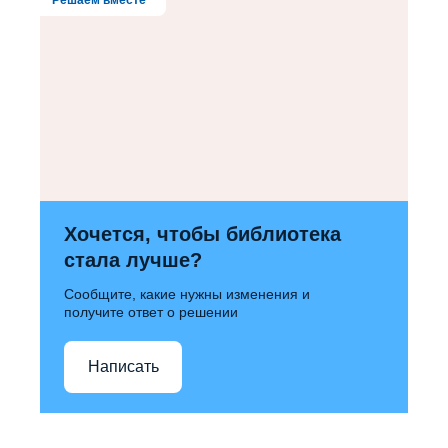
Хочется, чтобы библиотека
стала лучше?
Сообщите, какие нужны изменения и
получите ответ о решении
Написать