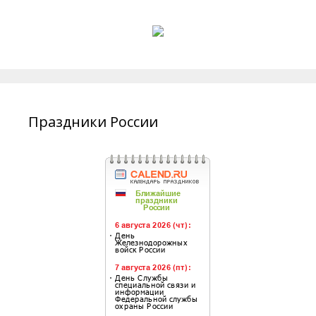
Праздники России