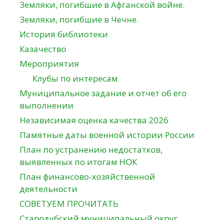
Земляки, погибшие в Афганской войне.
Земляки, погибшие в Чечне.
История библиотеки
Казачество
Мероприятия
Клубы по интересам
Муниципальное задание и отчет об его
выполнении
Независимая оценка качества 2026
Памятные даты военной истории России
План по устранению недостатков,
выявленных по итогам НОК
План финансово-хозяйственной
деятельности
СОВЕТУЕМ ПРОЧИТАТЬ
Стародубский муниципальный округ