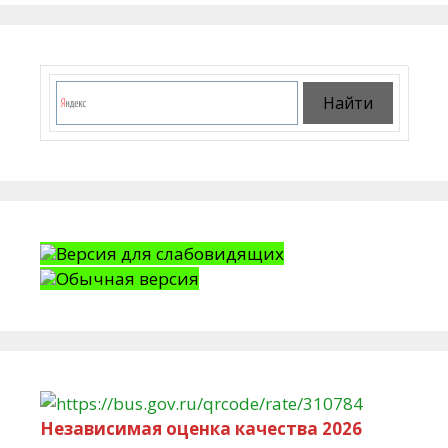
Версия для слабовидящих
Обычная версия
Независимая оценка качества 2026