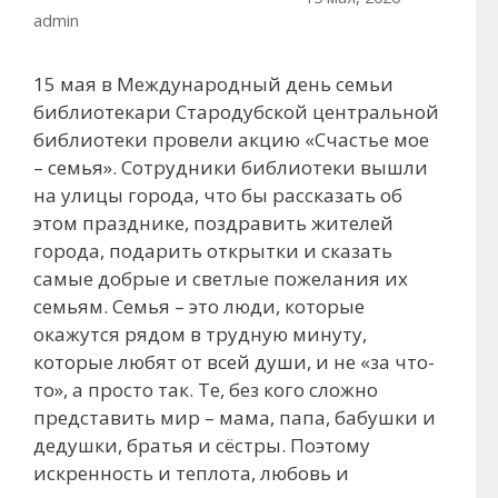
admin
15 мая в Международный день семьи
библиотекари Стародубской центральной
библиотеки провели акцию «Счастье мое
– семья». Сотрудники библиотеки вышли
на улицы города, что бы рассказать об
этом празднике, поздравить жителей
города, подарить открытки и сказать
самые добрые и светлые пожелания их
семьям. Семья – это люди, которые
окажутся рядом в трудную минуту,
которые любят от всей души, и не «за что-
то», а просто так. Те, без кого сложно
представить мир – мама, папа, бабушки и
дедушки, братья и сёстры. Поэтому
искренность и теплота, любовь и