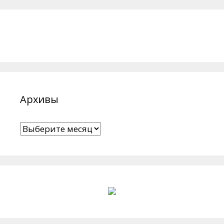
Архивы
Архивы