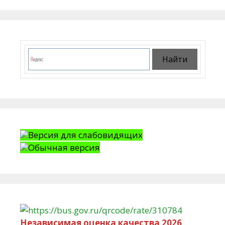
Версия для слабовидящих
Обычная версия
Независимая оценка качества 2026