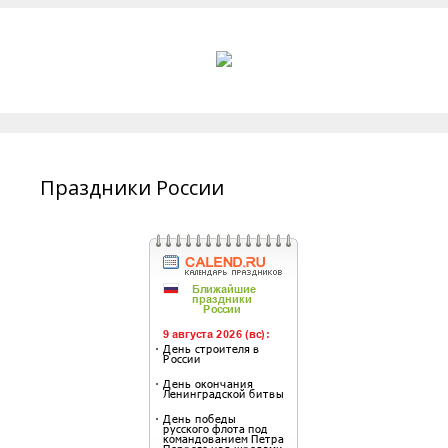
Праздники России