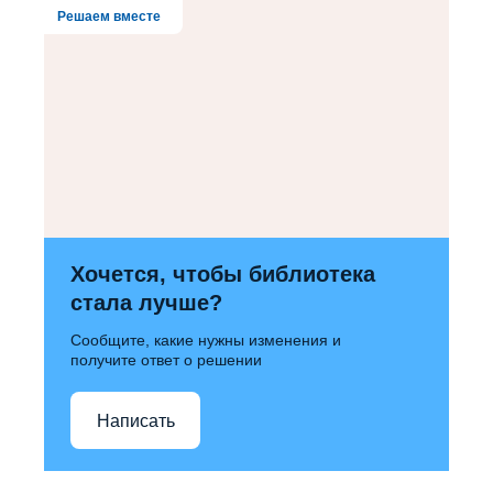
Решаем вместе
Хочется, чтобы библиотека
стала лучше?
Сообщите, какие нужны изменения и
получите ответ о решении
Написать