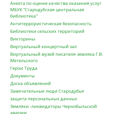
Анкета по оценке качества оказания услуг
МБУК "Стародубская центральная
библиотека"
Антитеррористическая безопасность
Библиотеки сельских территорий
Викторины
Виртуальный концертный зал
Виртуальный музей писателя-земляка Г.В.
Метельского
Герои Труда
Документы
Доска объявлений
Замечательные люди Стародубья
защита персональных данных
Земляки -ликвидаторы Чернобыльской
аварии