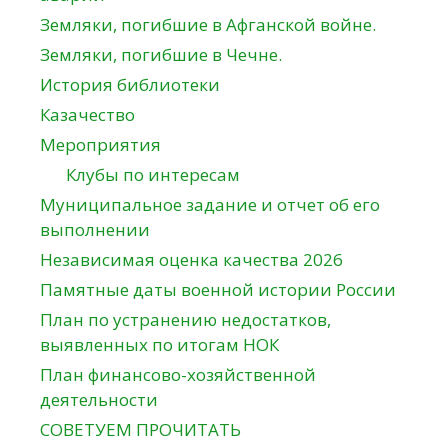
Земляки, погибшие в Афганской войне.
Земляки, погибшие в Чечне.
История библиотеки
Казачество
Мероприятия
Клубы по интересам
Муниципальное задание и отчет об его
выполнении
Независимая оценка качества 2026
Памятные даты военной истории России
План по устранению недостатков,
выявленных по итогам НОК
План финансово-хозяйственной
деятельности
СОВЕТУЕМ ПРОЧИТАТЬ