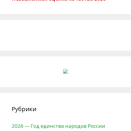
Рубрики
2026 — Год единства народов России