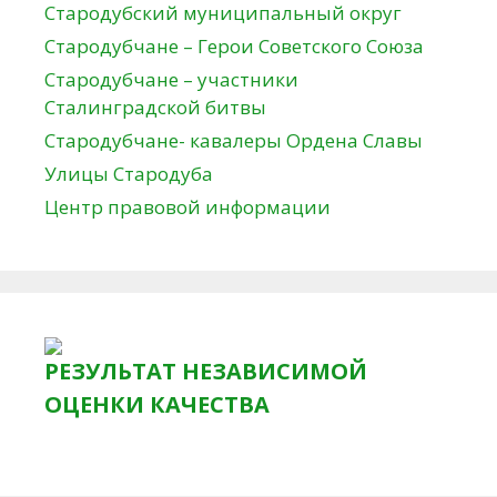
Стародубский муниципальный округ
Стародубчане – Герои Советского Союза
Стародубчане – участники
Сталинградской битвы
Стародубчане- кавалеры Ордена Славы
Улицы Стародуба
Центр правовой информации
РЕЗУЛЬТАТ НЕЗАВИСИМОЙ
ОЦЕНКИ КАЧЕСТВА